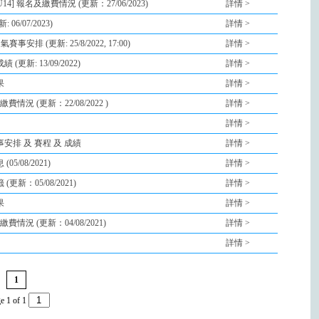
4] 報名及繳費情況 (更新：27/06/2023)
詳情 >
6/07/2023)
詳情 >
排 (更新: 25/8/2022, 17:00)
詳情 >
更新: 13/09/2022)
詳情 >
果
詳情 >
情況 (更新：22/08/2022 )
詳情 >
詳情 >
安排 及 賽程 及 成績
詳情 >
/08/2021)
詳情 >
新：05/08/2021)
詳情 >
果
詳情 >
情況 (更新：04/08/2021)
詳情 >
詳情 >
1
e 1 of 1