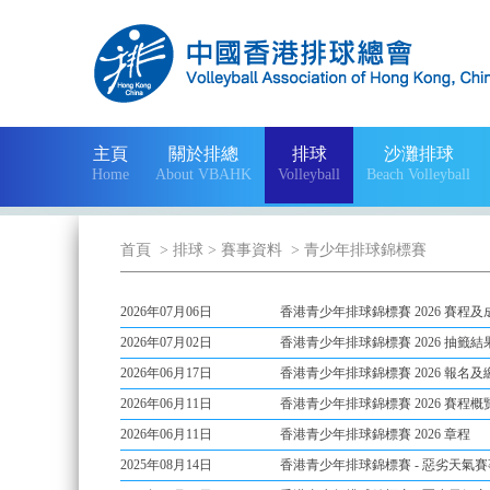
主頁
關於排總
排球
沙灘排球
Home
About VBAHK
Volleyball
Beach Volleyball
首頁
> 排球
> 賽事資料
> 青少年排球錦標賽
2026年07月06日
香港青少年排球錦標賽 2026 賽程及成績 
2026年07月02日
香港青少年排球錦標賽 2026 抽籤結
2026年06月17日
香港青少年排球錦標賽 2026 報名及繳費情
2026年06月11日
香港青少年排球錦標賽 2026 賽程概
2026年06月11日
香港青少年排球錦標賽 2026 章程
2025年08月14日
香港青少年排球錦標賽 - 惡劣天氣賽事安排