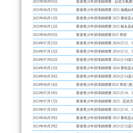
2025年08月05日
香港青少年排球錦標賽 - 惡劣天氣賽事安排
2025年06月27日
香港青少年排球錦標賽 2025 抽籤結
2025年06月13日
香港青少年排球錦標賽 2025 賽程及成績 (
2025年06月12日
香港青少年排球錦標賽 2025 報名及繳費情
2025年06月05日
香港青少年排球錦標賽2025 章程
2024年07月22日
香港青少年排球錦標賽 2024 [U12、U
2024年07月12日
香港青少年排球錦標賽 2024 [U12、U1
2024年07月02日
香港青少年排球錦標賽 2024 [U14及
2024年06月21日
香港青少年排球錦標賽 2024 賽程及成績 (
2024年06月20日
香港青少年排球錦標賽 2024 [U14及U1
2024年06月14日
香港青少年排球錦標賽2024 章程 (更新: 0
2023年07月19日
香港青少年排球錦標賽 2023 [U16、U
2023年07月17日
香港青少年排球錦標賽 2023 - 惡劣天氣賽事安
2023年07月10日
香港青少年排球錦標賽 2023 [U16、U1
2023年06月29日
香港青少年排球錦標賽 2023 賽程及成績 (
2023年06月29日
香港青少年排球錦標賽 2023 [U12及