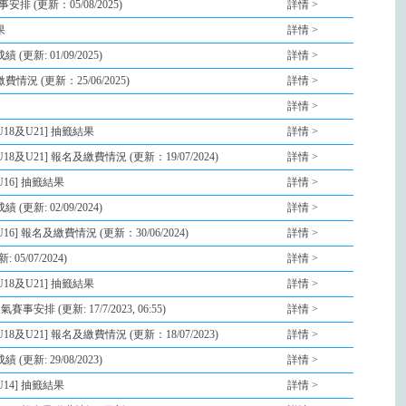
 (更新：05/08/2025)
詳情 >
果
詳情 >
更新: 01/09/2025)
詳情 >
況 (更新：25/06/2025)
詳情 >
詳情 >
18及U21] 抽籤結果
詳情 >
8及U21] 報名及繳費情況 (更新：19/07/2024)
詳情 >
U16] 抽籤結果
詳情 >
更新: 02/09/2024)
詳情 >
6] 報名及繳費情況 (更新：30/06/2024)
詳情 >
5/07/2024)
詳情 >
18及U21] 抽籤結果
詳情 >
排 (更新: 17/7/2023, 06:55)
詳情 >
8及U21] 報名及繳費情況 (更新：18/07/2023)
詳情 >
更新: 29/08/2023)
詳情 >
U14] 抽籤結果
詳情 >