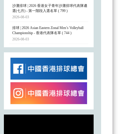
沙灘排球 | 2026 香港女子青年沙灘排球代表隊遴
選(七月) - 第一階段入選名單 ( 799 )
2026-08-03
排球 | 2026 Asian Eastern Zonal Men’s Volleyball
Championship - 香港代表隊名單 ( 744 )
2026-08-03