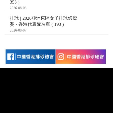
353 )
2026-08-03
排球 | 2026亞洲東區女子排球錦標
賽 - 香港代表隊名單 ( 193 )
2026-08-07