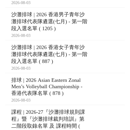
2026-08-03
沙灘排球 | 2026 香港男子青年沙
灘排球代表隊遴選(七月) - 第一階
段入選名單 ( 1205 )
2026-08-03
沙灘排球 | 2026 香港女子青年沙
灘排球代表隊遴選(七月) - 第一階
段入選名單 ( 887 )
2026-08-03
排球 | 2026 Asian Eastern Zonal
Men’s Volleyball Championship -
香港代表隊名單 ( 878 )
2026-08-03
課程 | 2026-27『沙灘排球規則課
程』暨『沙灘排球裁判培訓』第
二階段取錄名單 及 課程時間 (