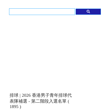
排球 | 2026 香港男子青年排球代
表隊補選 - 第二階段入選名單 (
1895 )