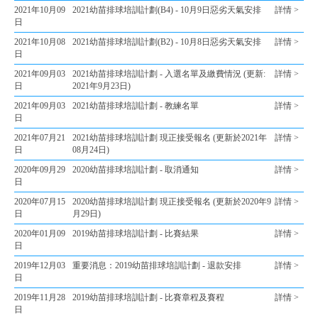
2021年10月09
2021幼苗排球培訓計劃(B4) - 10月9日惡劣天氣安排
詳情 >
日
2021年10月08
2021幼苗排球培訓計劃(B2) - 10月8日惡劣天氣安排
詳情 >
日
2021年09月03
2021幼苗排球培訓計劃 - 入選名單及繳費情況 (更新:
詳情 >
日
2021年9月23日)
2021年09月03
2021幼苗排球培訓計劃 - 教練名單
詳情 >
日
2021年07月21
2021幼苗排球培訓計劃 現正接受報名 (更新於2021年
詳情 >
日
08月24日)
2020年09月29
2020幼苗排球培訓計劃 - 取消通知
詳情 >
日
2020年07月15
2020幼苗排球培訓計劃 現正接受報名 (更新於2020年9
詳情 >
日
月29日)
2020年01月09
2019幼苗排球培訓計劃 - 比賽結果
詳情 >
日
2019年12月03
重要消息：2019幼苗排球培訓計劃 - 退款安排
詳情 >
日
2019年11月28
2019幼苗排球培訓計劃 - 比賽章程及賽程
詳情 >
日