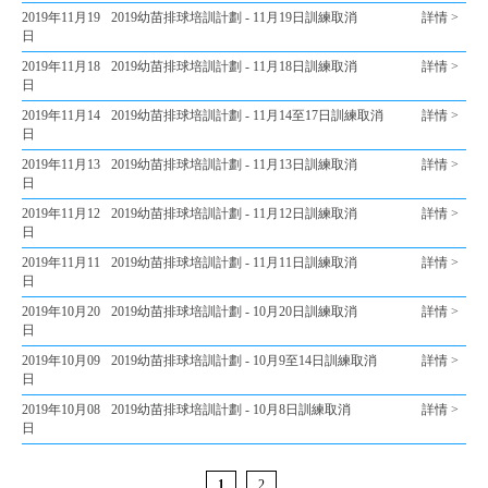
2019年11月19
2019幼苗排球培訓計劃 - 11月19日訓練取消
詳情 >
日
2019年11月18
2019幼苗排球培訓計劃 - 11月18日訓練取消
詳情 >
日
2019年11月14
2019幼苗排球培訓計劃 - 11月14至17日訓練取消
詳情 >
日
2019年11月13
2019幼苗排球培訓計劃 - 11月13日訓練取消
詳情 >
日
2019年11月12
2019幼苗排球培訓計劃 - 11月12日訓練取消
詳情 >
日
2019年11月11
2019幼苗排球培訓計劃 - 11月11日訓練取消
詳情 >
日
2019年10月20
2019幼苗排球培訓計劃 - 10月20日訓練取消
詳情 >
日
2019年10月09
2019幼苗排球培訓計劃 - 10月9至14日訓練取消
詳情 >
日
2019年10月08
2019幼苗排球培訓計劃 - 10月8日訓練取消
詳情 >
日
1
2