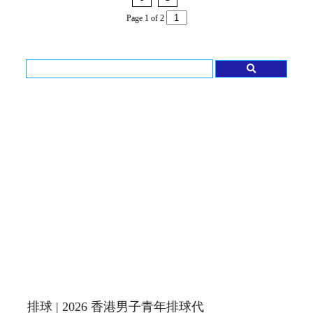
Page 1 of 2
排球 | 2026 香港男子青年排球代