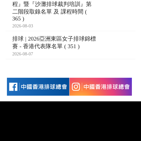
程』暨『沙灘排球裁判培訓』第
二階段取錄名單 及 課程時間 (
365 )
2026-08-03
排球 | 2026亞洲東區女子排球錦標
賽 - 香港代表隊名單 ( 351 )
2026-08-07