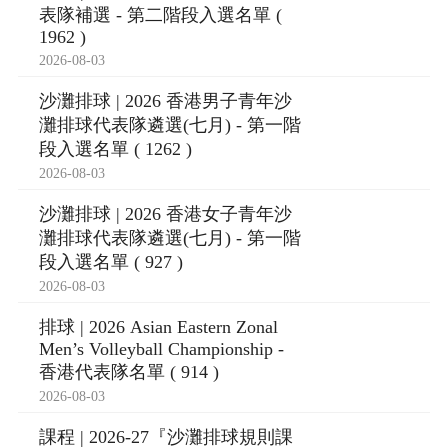
表隊補選 - 第二階段入選名單 (
1962 )
2026-08-03
沙灘排球 | 2026 香港男子青年沙
灘排球代表隊遴選(七月) - 第一階
段入選名單 ( 1262 )
2026-08-03
沙灘排球 | 2026 香港女子青年沙
灘排球代表隊遴選(七月) - 第一階
段入選名單 ( 927 )
2026-08-03
排球 | 2026 Asian Eastern Zonal
Men’s Volleyball Championship -
香港代表隊名單 ( 914 )
2026-08-03
課程 | 2026-27『沙灘排球規則課