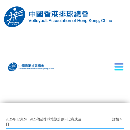
2025年12月24
2025幼苗排球培訓計劃 - 比賽成績
詳情 >
日