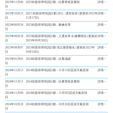
2025年11月06
2025幼苗排球培訓計劃 - 比賽章程及賽程
詳情 >
日
2025年10月23
2025 幼苗排球培訓計劃 (B1) - 課堂安排 (更新於2025年
詳情 >
日
11月17日)
2025年09月26
2025幼苗排球培訓計劃 - 教練名單
詳情 >
日
2025年09月18
2025幼苗排球培訓計劃 - 入選名單 & 繳費情況 (更新於
詳情 >
日
2025年09月30日)
2025年08月07
2025幼苗排球培訓計劃 現正接受報名 (更新於2025年
詳情 >
日
10月24日)
2025年01月02
2024幼苗排球培訓計劃 - 比賽成績
詳情 >
日
2024年11月13
2024幼苗排球培訓計劃 - 11月13日惡劣天氣安排
詳情 >
日
2024年11月11
2024幼苗排球培訓計劃 - 比賽章程及賽程
詳情 >
日
2024年11月09
2024幼苗排球培訓計劃 - 11月9日惡劣天氣安排
詳情 >
日
2024年10月26
2024幼苗排球培訓計劃 - 10月26日惡劣天氣安排
詳情 >
日