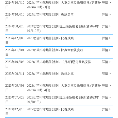
2024年10月10
2024幼苗排球培訓計劃 - 入選名單及繳費情況 (更新於
詳情 >
日
2024年10月23日)
2024年10月10
2024幼苗排球培訓計劃 - 教練名單
詳情 >
日
2024年08月28
2024幼苗排球培訓計劃 現正接受報名 (更新於2024年
詳情 >
日
10月10日)
2023年12月08
2023幼苗排球培訓計劃 - 比賽成績
詳情 >
日
2023年11月01
2023幼苗排球培訓計劃 - 比賽章程及賽程
詳情 >
日
2023年10月08
2023幼苗排球培訓計劃 - 10月8日惡劣天氣安排
詳情 >
日
2023年09月11
2023幼苗排球培訓計劃 - 教練名單
詳情 >
日
2023年09月08
2023幼苗排球培訓計劃 - 入選名單及繳費情況 (更新於
詳情 >
日
2023年10月04日)
2023年07月28
2023幼苗排球培訓計劃 現正接受報名 (更新於2023年
詳情 >
日
09月08日)
2022年12月13
2022幼苗排球培訓計劃 - 比賽成績
詳情 >
日