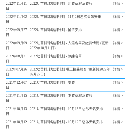
2022年11月11
2022幼苗排球培訓計劃 - 比賽章程及賽程
詳情 >
日
2022年11月02
2022幼苗排球培訓計劃 - 11月2日惡劣天氣安排
詳情 >
日
2022年09月27
2022幼苗排球培訓計劃 - 補選安排
詳情 >
日
2022年09月09
2022幼苗排球培訓計劃 - 入選名單及繳費情況 (更新:
詳情 >
日
2022年10月11日)
2022年08月31
2022幼苗排球培訓計劃 - 教練名單
詳情 >
日
2022年07月26
2022幼苗排球培訓計劃 現正接受報名 (更新於2022年
詳情 >
日
09月27日)
2021年12月07
2021幼苗排球培訓計劃 - 友賽
詳情 >
日
2021年11月15
2021幼苗排球培訓計劃 - 友賽章程及賽程
詳情 >
日
2021年10月13
2021幼苗排球培訓計劃 - 10月13日惡劣天氣安排
詳情 >
日
2021年10月12
2021幼苗排球培訓計劃 - 10月12日惡劣天氣安排
詳情 >
日