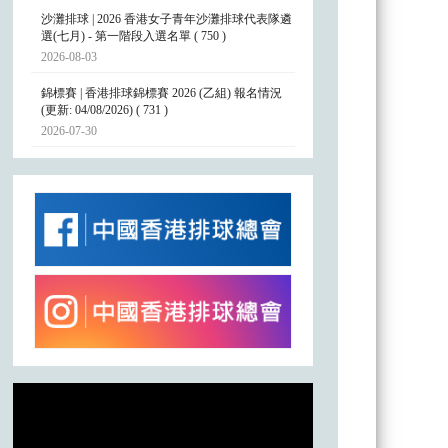
沙灘排球 | 2026 香港女子青年沙灘排球代表隊遴
選(七月) - 第一階段入選名單 ( 750 )
2026-08-03
錦標賽 | 香港排球錦標賽 2026 (乙組) 報名情況
(更新: 04/08/2026) ( 731 )
2026-07-30