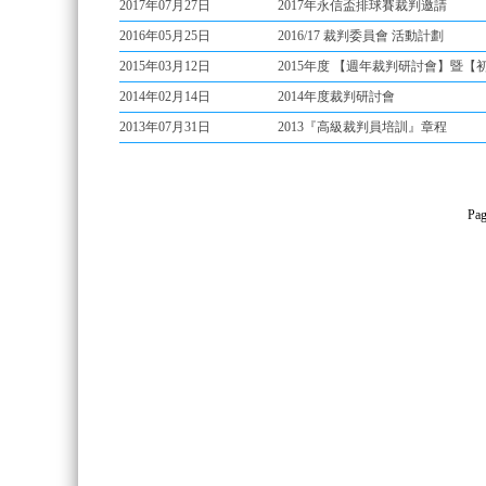
2017年07月27日
2017年永信盃排球賽裁判邀請
2016年05月25日
2016/17 裁判委員會 活動計劃
2015年03月12日
2015年度 【週年裁判研討會】暨
2014年02月14日
2013年07月31日
2013『高級裁判員培訓』章程
Pag