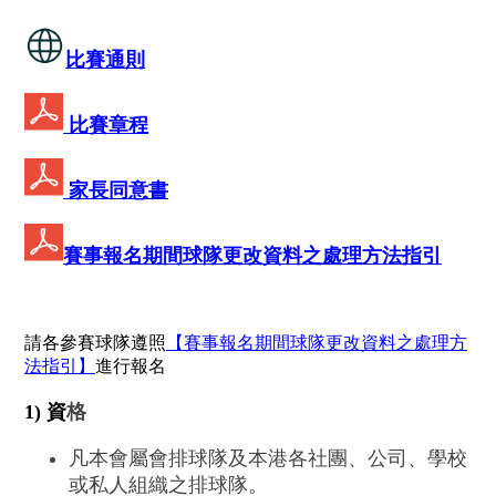
比賽通則
比賽章程
家長同意書
賽事報名期間球隊更改資料之處理方法指引
請各參賽球隊遵照
【賽事報名期間球隊更改資料之處理方
法指引】
進行報名
1) 資
格
凡本會屬會排球隊及本港各社團、公司、學校
或私人組織之排球隊。