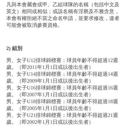
凡與本會屬會或甲、乙組球隊的名稱（包括中文及
英文）相同或相似；或該名稱有淫褻及不雅含意，
本會有權拒絕不當之命名申請，並要求修改，違者
可能會被取消參賽資格。
2) 組別
男、女子U12排球錦標賽：球員年齡不得超過12週
歲。（即2011年1月1日或以後出生者）
男、女子U14排球錦標賽：球員年齡不得超過14週
歲。（即2009年1月1日或以後出生者）
男、女子U16排球錦標賽：球員年齡不得超過16週
歲。（即2007年1月1日或以後出生者）
男、女子U18排球錦標賽：球員年齡不得超過18週
歲。（即2005年1月1日或以後出生者）
男、女子U21排球錦標賽：球員年齡不得超過21週
歲。（即2002年1月1日或以後出生者）