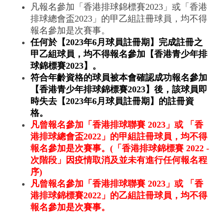
凡報名參加「香港排球錦標賽2023」或「香港
排球總會盃2023」的甲乙組註冊球員，均不得
報名參加是次賽事。
任何於【2023年6月球員註冊期】完成註冊之
甲乙組球員，均不得報名參加【香港青少年排
球錦標賽2023】。
符合年齡資格的球員被本會確認成功報名參加
【香港青少年排球錦標賽2023】後，該球員即
時失去【2023年6月球員註冊期】的註冊資
格。
凡曾報名參加「香港排球聯賽 2023」或 「香
港排球總會盃2022」的甲組註冊球員，均不得
報名參加是次賽事。(「香港排球錦標賽 2022 -
次階段」因疫情取消及並未有進行任何報名程
序)
凡曾報名參加「香港排球聯賽 2023」或 「香
港排球錦標賽2022」的乙組註冊球員，均不得
報名參加是次賽事。