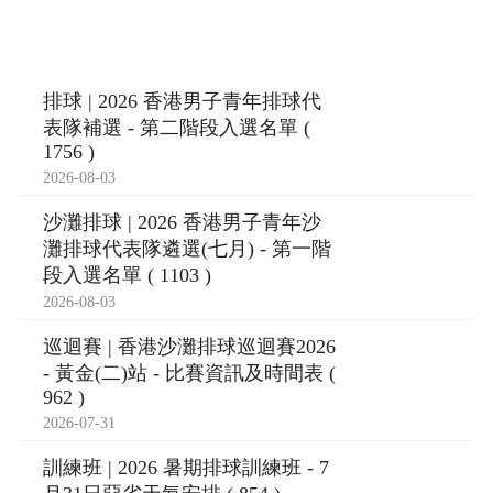
排球 | 2026 香港男子青年排球代
表隊補選 - 第二階段入選名單 (
1756 )
2026-08-03
沙灘排球 | 2026 香港男子青年沙
灘排球代表隊遴選(七月) - 第一階
段入選名單 ( 1103 )
2026-08-03
巡迴賽 | 香港沙灘排球巡迴賽2026
- 黃金(二)站 - 比賽資訊及時間表 (
962 )
2026-07-31
訓練班 | 2026 暑期排球訓練班 - 7