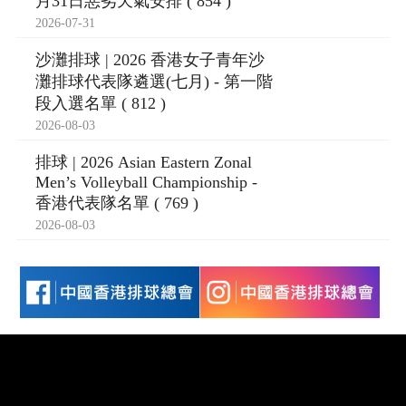
月31日惡劣天氣安排 ( 854 )
2026-07-31
沙灘排球 | 2026 香港女子青年沙
灘排球代表隊遴選(七月) - 第一階
段入選名單 ( 812 )
2026-08-03
排球 | 2026 Asian Eastern Zonal
Men’s Volleyball Championship -
香港代表隊名單 ( 769 )
2026-08-03