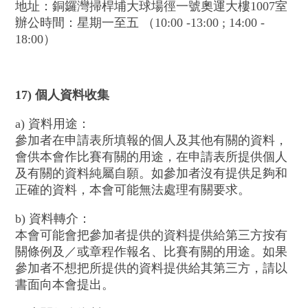
地址：銅鑼灣掃桿埔大球場徑一號奧運大樓1007室
辦公時間：星期一至五 （10:00 -13:00 ; 14:00 -
18:00）
17) 個人資料收集
a) 資料用途：
參加者在申請表所填報的個人及其他有關的資料，
會供本會作比賽有關的用途，在申請表所提供個人
及有關的資料純屬自願。如參加者沒有提供足夠和
正確的資料，本會可能無法處理有關要求。
b) 資料轉介：
本會可能會把參加者提供的資料提供給第三方按有
關條例及／或章程作報名、比賽有關的用途。如果
參加者不想把所提供的資料提供給其第三方，請以
書面向本會提出。