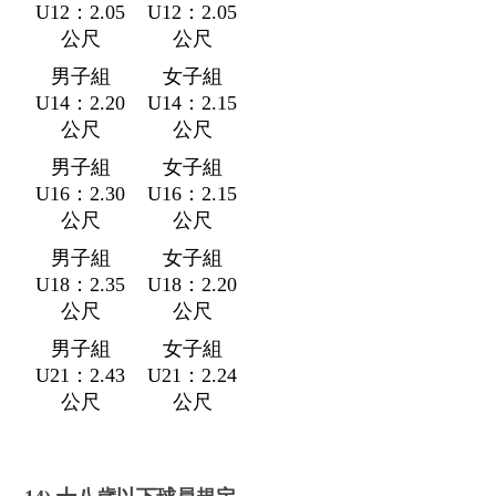
U12：2.05
U12：2.05
公尺
公尺
男子組
女子組
U14：2.20
U14：2.15
公尺
公尺
男子組
女子組
U16：2.30
U16：2.15
公尺
公尺
男子組
女子組
U18：2.35
U18：2.20
公尺
公尺
男子組
女子組
U21：2.43
U21：2.24
公尺
公尺