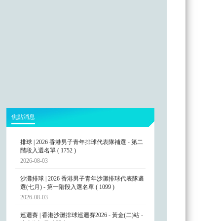
焦點消息
__________
排球 | 2026 香港男子青年排球代表隊補選 - 第二
階段入選名單 ( 1752 )
2026-08-03
沙灘排球 | 2026 香港男子青年沙灘排球代表隊遴
選(七月) - 第一階段入選名單 ( 1099 )
2026-08-03
巡迴賽 | 香港沙灘排球巡迴賽2026 - 黃金(二)站 -