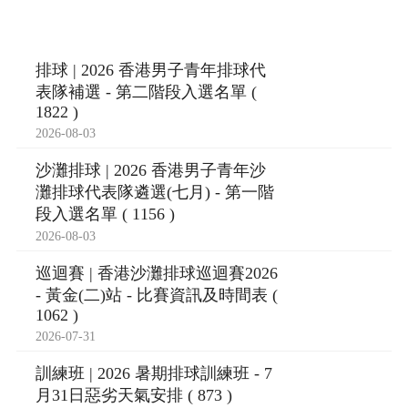
排球 | 2026 香港男子青年排球代
表隊補選 - 第二階段入選名單 (
1822 )
2026-08-03
沙灘排球 | 2026 香港男子青年沙
灘排球代表隊遴選(七月) - 第一階
段入選名單 ( 1156 )
2026-08-03
巡迴賽 | 香港沙灘排球巡迴賽2026
- 黃金(二)站 - 比賽資訊及時間表 (
1062 )
2026-07-31
訓練班 | 2026 暑期排球訓練班 - 7
月31日惡劣天氣安排 ( 873 )