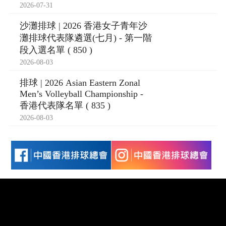
2026-07-31
沙灘排球 | 2026 香港女子青年沙
灘排球代表隊遴選(七月) - 第一階
段入選名單 ( 850 )
2026-08-03
排球 | 2026 Asian Eastern Zonal
Men’s Volleyball Championship -
香港代表隊名單 ( 835 )
2026-08-03