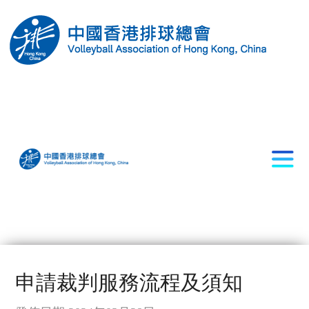
申請裁判服務流程及須知