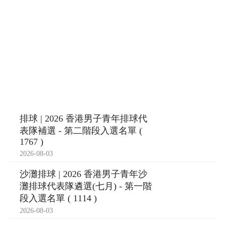
排球 | 2026 香港男子青年排球代
表隊補選 - 第二階段入選名單 (
1767 )
2026-08-03
沙灘排球 | 2026 香港男子青年沙
灘排球代表隊遴選(七月) - 第一階
段入選名單 ( 1114 )
2026-08-03