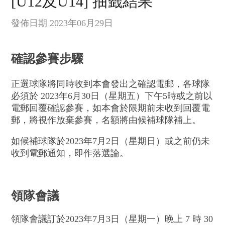
[U12及U14] 抽籤結果
發佈日期 2023年06月29日
確認
參賽
步驟
正選球隊將同時收到本會發出之確認電郵，各球隊
必須於 2023年6月30日（星期五）下午5時或之前以
電郵回覆確認參賽，如本會於限期前未收到回覆電
郵，將視作放棄參賽，名額將由候補球隊補上。
如候補球隊於2023年7月2日（星期日）或之前仍未
收到電郵通知，即作落選論。
領隊會議
領隊會議訂於2023年7月3日（星期一）晚上 7 時 30