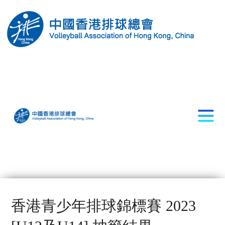
香港青少年排球錦標賽 2023