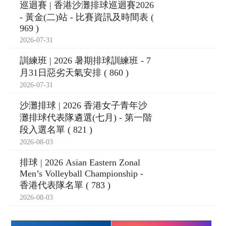
巡迴賽 | 香港沙灘排球巡迴賽2026
- 黃金(二)站 - 比賽資訊及時間表 (
969 )
2026-07-31
訓練班 | 2026 暑期排球訓練班 - 7
月31日惡劣天氣安排 ( 860 )
2026-07-31
沙灘排球 | 2026 香港女子青年沙
灘排球代表隊遴選(七月) - 第一階
段入選名單 ( 821 )
2026-08-03
排球 | 2026 Asian Eastern Zonal
Men’s Volleyball Championship -
香港代表隊名單 ( 783 )
2026-08-03