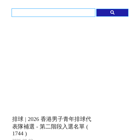
排球 | 2026 香港男子青年排球代
表隊補選 - 第二階段入選名單 (
1744 )