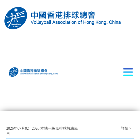
2026年07月02
2026 本地一級氣排球教練班
詳情 >
日