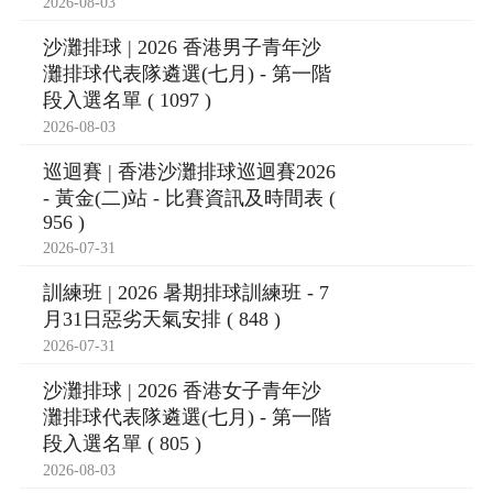
2026-08-03
沙灘排球 | 2026 香港男子青年沙
灘排球代表隊遴選(七月) - 第一階
段入選名單 ( 1097 )
2026-08-03
巡迴賽 | 香港沙灘排球巡迴賽2026
- 黃金(二)站 - 比賽資訊及時間表 (
956 )
2026-07-31
訓練班 | 2026 暑期排球訓練班 - 7
月31日惡劣天氣安排 ( 848 )
2026-07-31
沙灘排球 | 2026 香港女子青年沙
灘排球代表隊遴選(七月) - 第一階
段入選名單 ( 805 )
2026-08-03