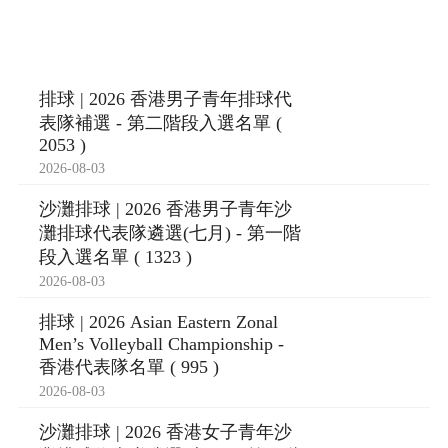
排球 | 2026 香港男子青年排球代
表隊補選 - 第二階段入選名單 (
2053 )
2026-08-03
沙灘排球 | 2026 香港男子青年沙
灘排球代表隊遴選(七月) - 第一階
段入選名單 ( 1323 )
2026-08-03
排球 | 2026 Asian Eastern Zonal
Men’s Volleyball Championship -
香港代表隊名單 ( 995 )
2026-08-03
沙灘排球 | 2026 香港女子青年沙