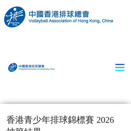
香港青少年排球錦標賽 2026