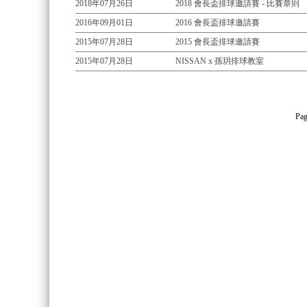
2018年07月26日
2018 會長盃排球邀請賽 - 比賽章則
2016年09月01日
2016 會長盃排球邀請賽
2015年07月28日
2015 會長盃排球邀請賽
2015年07月28日
NISSAN x 孫玥排球教室
Pag