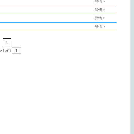
詳情 >
詳情 >
詳情 >
詳情 >
1
e 1 of 1