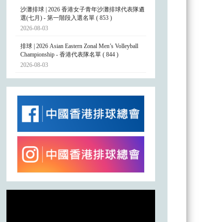
沙灘排球 | 2026 香港女子青年沙灘排球代表隊遴
選(七月) - 第一階段入選名單 ( 853 )
2026-08-03
排球 | 2026 Asian Eastern Zonal Men’s Volleyball
Championship - 香港代表隊名單 ( 844 )
2026-08-03