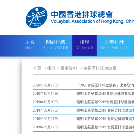
主頁
關於排總
排球
沙灘排球
Home
About VBAHK
Volleyball
Beach Volleyball
首頁
> 排球
> 賽事資料
> 會長盃排球邀請賽
2020年09月17日
「2020會長盃排球邀請賽」比賽取消
2019年10月14日
陽明山莊呈獻:2019會長盃排球邀請
2019年10月09日
陽明山莊呈獻:2019會長盃排球邀請
2019年09月17日
陽明山莊呈獻:2019 會長盃排球邀請
2019年09月17日
陽明山莊呈獻:2019 會長盃排球邀請
2019年09月12日
陽明山莊呈獻:2019 會長盃排球邀請