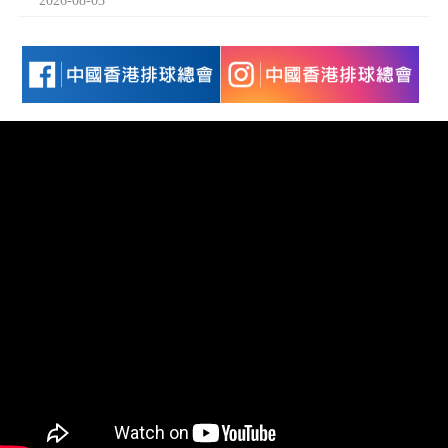
2026-08-03