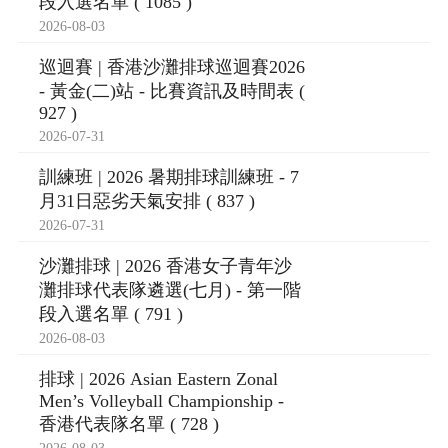
段入選名單 ( 1085 )
2026-08-03
巡迴賽 | 香港沙灘排球巡迴賽2026
- 黃金(二)站 - 比賽資訊及時間表 (
927 )
2026-07-31
訓練班 | 2026 暑期排球訓練班 - 7
月31日惡劣天氣安排 ( 837 )
2026-07-31
沙灘排球 | 2026 香港女子青年沙
灘排球代表隊遴選(七月) - 第一階
段入選名單 ( 791 )
2026-08-03
排球 | 2026 Asian Eastern Zonal
Men’s Volleyball Championship -
香港代表隊名單 ( 728 )