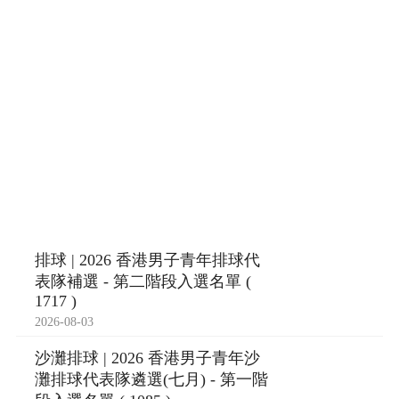
排球 | 2026 香港男子青年排球代
表隊補選 - 第二階段入選名單 (
1717 )
2026-08-03
沙灘排球 | 2026 香港男子青年沙
灘排球代表隊遴選(七月) - 第一階