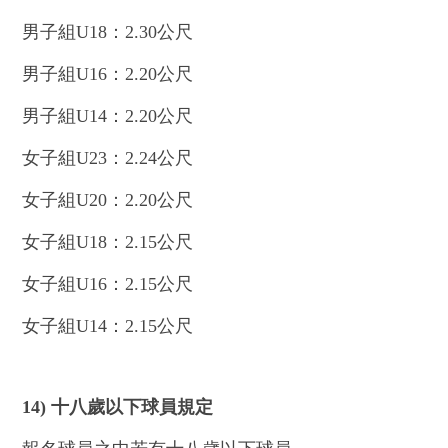
男子組U18：2.30公尺
男子組U16：2.20公尺
男子組U14：2.20公尺
女子組U23：2.24公尺
女子組U20：2.20公尺
女子組U18：2.15公尺
女子組U16：2.15公尺
女子組U14：2.15公尺
14)
十八歲以下球員規定