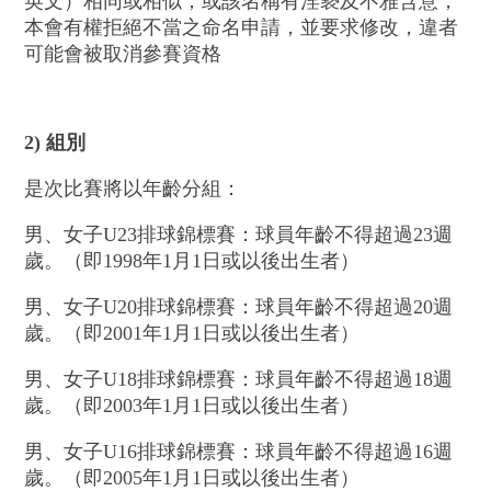
英文）相同或相似；或該名稱有淫褻及不雅含意，
本會有權拒絕不當之命名申請，並要求修改，違者
可能會被取消參賽資格
2) 組別
是次比賽將以年齡分組：
男、女子U23排球錦標賽：球員年齡不得超過23週
歲。（即1998年1月1日或以後出生者）
男、女子U20排球錦標賽：球員年齡不得超過20週
歲。（即2001年1月1日或以後出生者）
男、女子U18排球錦標賽：球員年齡不得超過18週
歲。（即2003年1月1日或以後出生者）
男、女子U16排球錦標賽：球員年齡不得超過16週
歲。（即2005年1月1日或以後出生者）