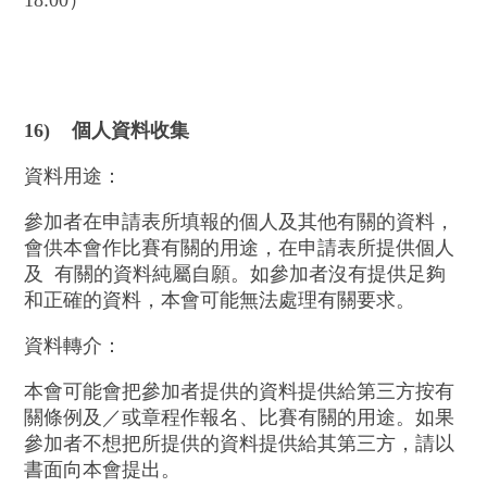
18:00）
16)
個人資料收集
資料用途：
參加者在申請表所填報的個人及其他有關的資料，
會供本會作比賽有關的用途，在申請表所提供個人
及 有關的資料純屬自願。如參加者沒有提供足夠
和正確的資料，本會可能無法處理有關要求。
資料轉介：
本會可能會把參加者提供的資料提供給第三方按有
關條例及／或章程作報名、比賽有關的用途。如果
參加者不想把所提供的資料提供給其第三方，請以
書面向本會提出。