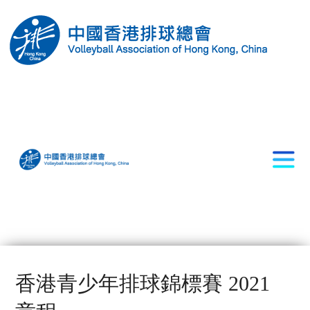
香港青少年排球錦標賽 2021