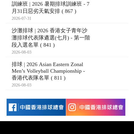
訓練班 | 2026 暑期排球訓練班 - 7
月31日惡劣天氣安排 ( 867 )
2026-07-31
沙灘排球 | 2026 香港女子青年沙
灘排球代表隊遴選(七月) - 第一階
段入選名單 ( 841 )
2026-08-03
排球 | 2026 Asian Eastern Zonal
Men’s Volleyball Championship -
香港代表隊名單 ( 811 )
2026-08-03