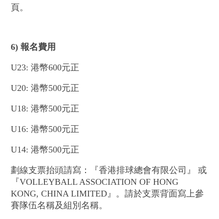
頁。
6) 報名費用
U23: 港幣600元正
U20: 港幣500元正
U18: 港幣500元正
U16: 港幣500元正
U14: 港幣500元正
劃線支票抬頭請寫：『香港排球總會有限公司』 或
『VOLLEYBALL ASSOCIATION OF HONG
KONG, CHINA LIMITED』。請於支票背面寫上參
賽隊伍名稱及組別名稱。