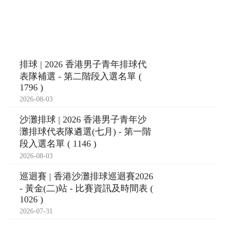
排球 | 2026 香港男子青年排球代
表隊補選 - 第二階段入選名單 (
1796 )
2026-08-03
沙灘排球 | 2026 香港男子青年沙
灘排球代表隊遴選(七月) - 第一階
段入選名單 ( 1146 )
2026-08-03
巡迴賽 | 香港沙灘排球巡迴賽2026
- 黃金(二)站 - 比賽資訊及時間表 (
1026 )
2026-07-31