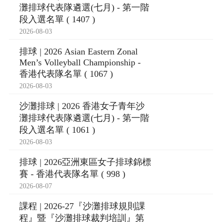
灘排球代表隊遴選(七月) - 第一階
段入選名單 ( 1407 )
2026-08-03
排球 | 2026 Asian Eastern Zonal
Men’s Volleyball Championship -
香港代表隊名單 ( 1067 )
2026-08-03
沙灘排球 | 2026 香港女子青年沙
灘排球代表隊遴選(七月) - 第一階
段入選名單 ( 1061 )
2026-08-03
排球 | 2026亞洲東區女子排球錦標
賽 - 香港代表隊名單 ( 998 )
2026-08-07
課程 | 2026-27『沙灘排球規則課
程』暨『沙灘排球裁判培訓』第