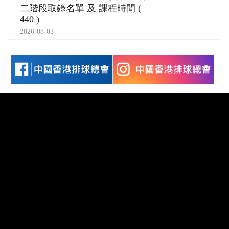
二階段取錄名單 及 課程時間 (
440 )
2026-08-03