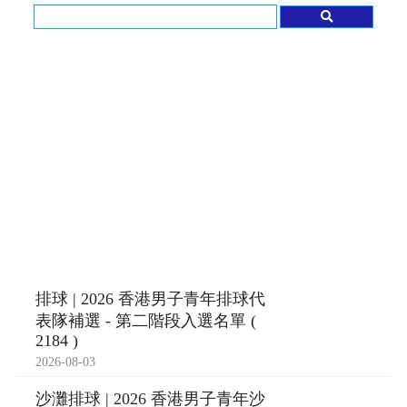
排球 | 2026 香港男子青年排球代
表隊補選 - 第二階段入選名單 (
2184 )
2026-08-03
沙灘排球 | 2026 香港男子青年沙