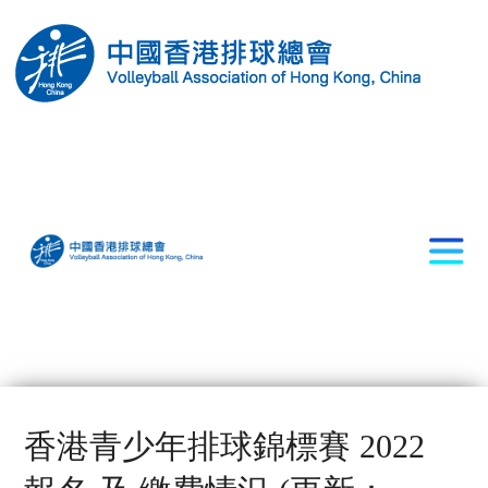
香港青少年排球錦標賽 2022