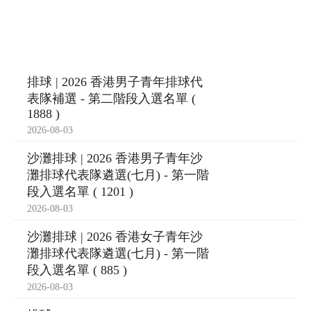
排球 | 2026 香港男子青年排球代
表隊補選 - 第二階段入選名單 (
1888 )
2026-08-03
沙灘排球 | 2026 香港男子青年沙
灘排球代表隊遴選(七月) - 第一階
段入選名單 ( 1201 )
2026-08-03
沙灘排球 | 2026 香港女子青年沙
灘排球代表隊遴選(七月) - 第一階
段入選名單 ( 885 )
2026-08-03