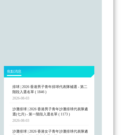
焦點消息
排球 | 2026 香港男子青年排球代表隊補選 - 第二
階段入選名單 ( 1846 )
2026-08-03
沙灘排球 | 2026 香港男子青年沙灘排球代表隊遴
選(七月) - 第一階段入選名單 ( 1173 )
2026-08-03
沙灘排球 | 2026 香港女子青年沙灘排球代表隊遴