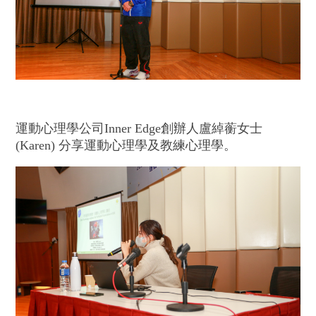
運動心理學公司Inner Edge創辦人盧綽蘅女士
(Karen) 分享運動心理學及教練心理學。