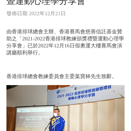
暨運動心理學分享會
發佈日期 2022年12月21日
由香港排球總會主辦、香港賽馬會慈善信託基金贊
助之「2021-2022香港排球教練頒獎禮暨運動心理學
分享會」已於2022年12月16日假奧運大樓賽馬會演
講廳順利舉行。
香港排球總會教練委員會主委葉寶林先生致辭。