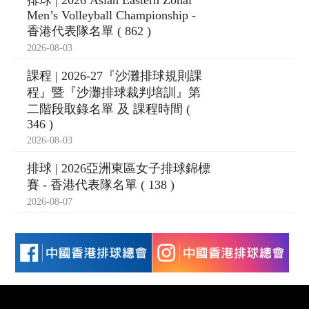
排球 | 2026 Asian Eastern Zonal
Men’s Volleyball Championship -
香港代表隊名單 ( 862 )
2026-08-03
課程 | 2026-27『沙灘排球規則課
程』暨『沙灘排球裁判培訓』第
二階段取錄名單 及 課程時間 (
346 )
2026-08-03
排球 | 2026亞洲東區女子排球錦標
賽 - 香港代表隊名單 ( 138 )
2026-08-07