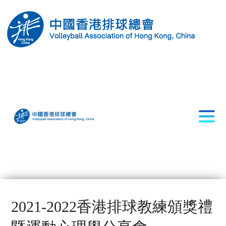
2021-2022香港排球教練頒獎禮