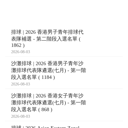
排球 | 2026 香港男子青年排球代
表隊補選 - 第二階段入選名單 (
1862 )
2026-08-03
沙灘排球 | 2026 香港男子青年沙
灘排球代表隊遴選(七月) - 第一階
段入選名單 ( 1184 )
2026-08-03
沙灘排球 | 2026 香港女子青年沙
灘排球代表隊遴選(七月) - 第一階
段入選名單 ( 868 )
2026-08-03