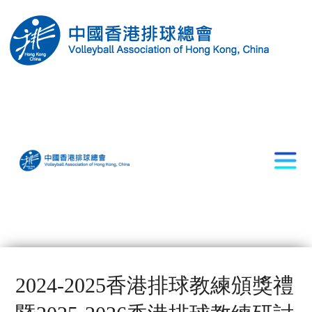
2024-2025香港排球教練頒獎禮