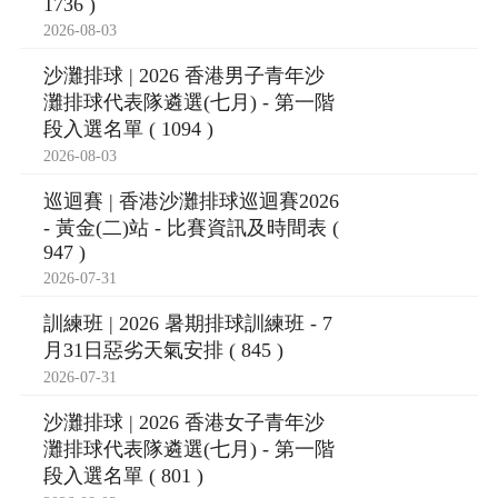
1736 )
2026-08-03
沙灘排球 | 2026 香港男子青年沙
灘排球代表隊遴選(七月) - 第一階
段入選名單 ( 1094 )
2026-08-03
巡迴賽 | 香港沙灘排球巡迴賽2026
- 黃金(二)站 - 比賽資訊及時間表 (
947 )
2026-07-31
訓練班 | 2026 暑期排球訓練班 - 7
月31日惡劣天氣安排 ( 845 )
2026-07-31
沙灘排球 | 2026 香港女子青年沙
灘排球代表隊遴選(七月) - 第一階
段入選名單 ( 801 )