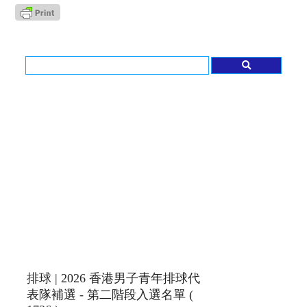
排球 | 2026 香港男子青年排球代
表隊補選 - 第二階段入選名單 (