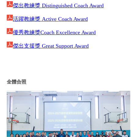
傑出教練獎 Distinguished Coach Award
活躍教練獎 Active Coach Award
優秀教練獎Coach Excellence Award
傑出支援獎 Great Support Award
全體合照