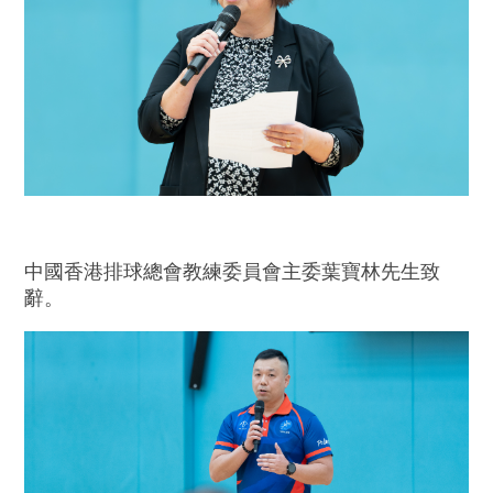
中國香港排球總會教練委員會主委葉寶林先生致
辭。