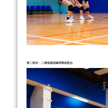
第二部份：二傳進階訓練與戰術配合