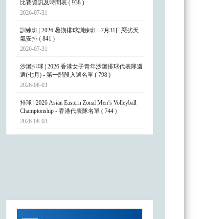
比賽資訊及時間表 ( 938 )
2026-07-31
訓練班 | 2026 暑期排球訓練班 - 7月31日惡劣天
氣安排 ( 841 )
2026-07-31
沙灘排球 | 2026 香港女子青年沙灘排球代表隊遴
選(七月) - 第一階段入選名單 ( 798 )
2026-08-03
排球 | 2026 Asian Eastern Zonal Men’s Volleyball
Championship - 香港代表隊名單 ( 744 )
2026-08-03