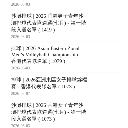
2026-08-03
沙灘排球 | 2026 香港男子青年沙
灘排球代表隊遴選(七月) - 第一階
段入選名單 ( 1419 )
2026-08-03
排球 | 2026 Asian Eastern Zonal
Men’s Volleyball Championship -
香港代表隊名單 ( 1079 )
2026-08-03
排球 | 2026亞洲東區女子排球錦標
賽 - 香港代表隊名單 ( 1073 )
2026-08-07
沙灘排球 | 2026 香港女子青年沙
灘排球代表隊遴選(七月) - 第一階
段入選名單 ( 1073 )
2026-08-03