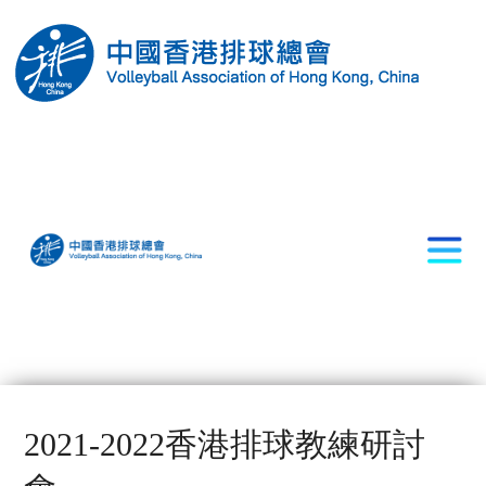
2021-2022香港排球教練研討