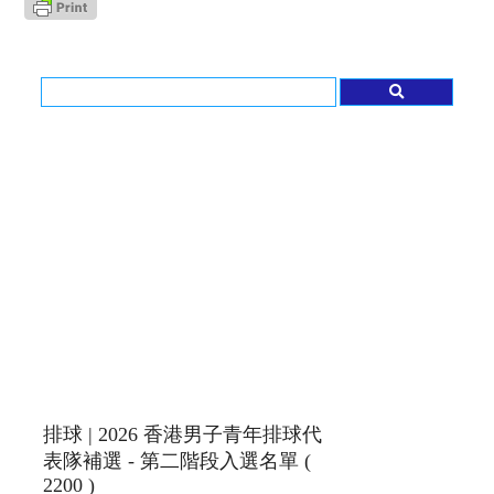
排球 | 2026 香港男子青年排球代
表隊補選 - 第二階段入選名單 (
2200 )