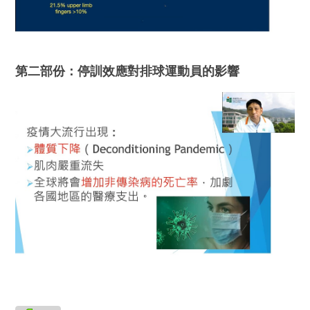
第二部份：停訓效應對排球運動員的影響