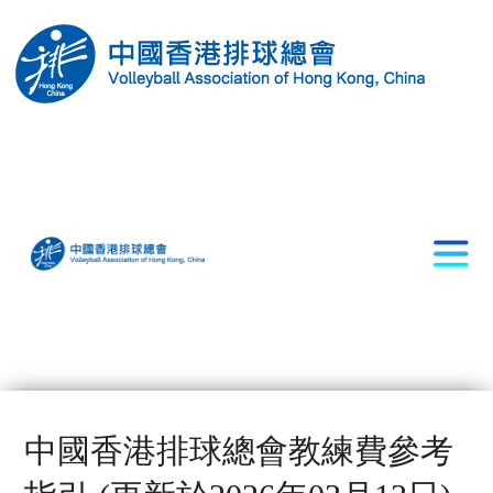
中國香港排球總會教練費參考