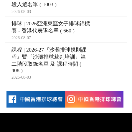
段入選名單 ( 1003 )
2026-08-03
排球 | 2026亞洲東區女子排球錦標
賽 - 香港代表隊名單 ( 660 )
2026-08-07
課程 | 2026-27『沙灘排球規則課
程』暨『沙灘排球裁判培訓』第
二階段取錄名單 及 課程時間 (
408 )
2026-08-03