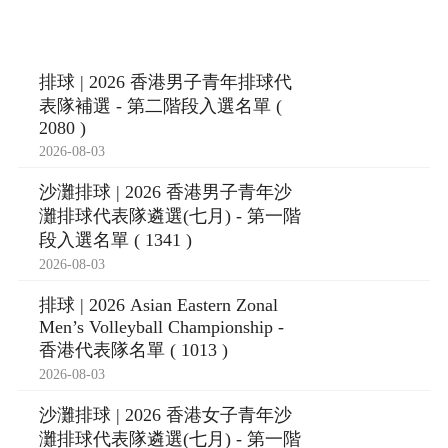
排球 | 2026 香港男子青年排球代
表隊補選 - 第二階段入選名單 (
2080 )
2026-08-03
沙灘排球 | 2026 香港男子青年沙
灘排球代表隊遴選(七月) - 第一階
段入選名單 ( 1341 )
2026-08-03
排球 | 2026 Asian Eastern Zonal
Men’s Volleyball Championship -
香港代表隊名單 ( 1013 )
2026-08-03
沙灘排球 | 2026 香港女子青年沙
灘排球代表隊遴選(七月) - 第一階