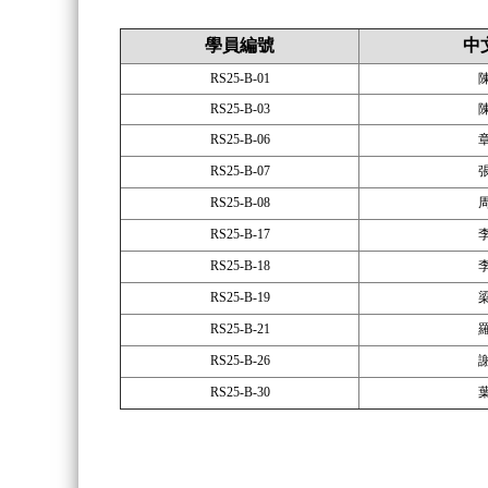
學員編號
中
RS25-B-01
RS25-B-03
RS25-B-06
RS25-B-07
RS25-B-08
RS25-B-17
RS25-B-18
RS25-B-19
RS25-B-21
RS25-B-26
RS25-B-30