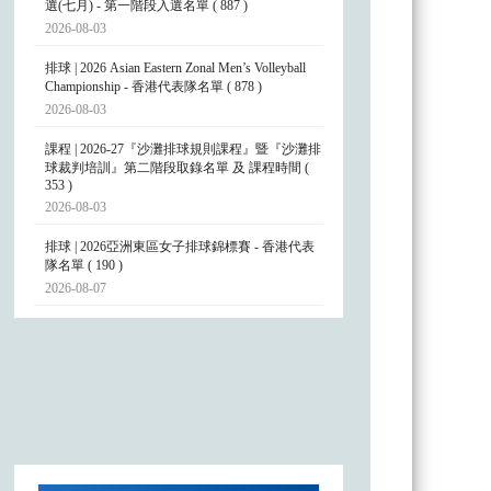
選(七月) - 第一階段入選名單 ( 887 )
2026-08-03
排球 | 2026 Asian Eastern Zonal Men’s Volleyball
Championship - 香港代表隊名單 ( 878 )
2026-08-03
課程 | 2026-27『沙灘排球規則課程』暨『沙灘排
球裁判培訓』第二階段取錄名單 及 課程時間 (
353 )
2026-08-03
排球 | 2026亞洲東區女子排球錦標賽 - 香港代表
隊名單 ( 190 )
2026-08-07