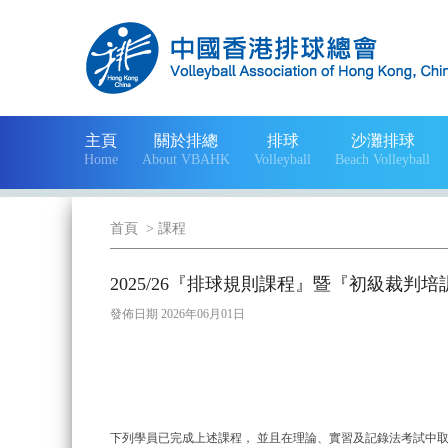
主頁
關於排總
排球
沙灘排球
Home
About VBAHK
Volleyball
Beach Volleyball
首頁
>
課程
2025/26『排球規則課程』暨『初級裁判
發佈日期 2026年06月01日
下列學員已完成上述課程， 並且在理論、實習及記錄法考試中