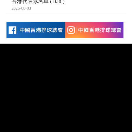
香港代表隊名單 ( 838 )
2026-08-03