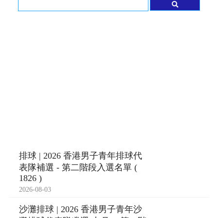
排球 | 2026 香港男子青年排球代
表隊補選 - 第二階段入選名單 (
1826 )
2026-08-03
沙灘排球 | 2026 香港男子青年沙