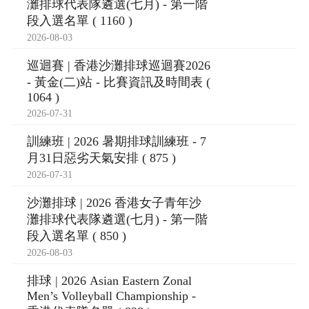
灘排球代表隊遴選(七月) - 第一階
段入選名單 ( 1160 )
2026-08-03
巡迴賽 | 香港沙灘排球巡迴賽2026
- 黃金(二)站 - 比賽資訊及時間表 (
1064 )
2026-07-31
訓練班 | 2026 暑期排球訓練班 - 7
月31日惡劣天氣安排 ( 875 )
2026-07-31
沙灘排球 | 2026 香港女子青年沙
灘排球代表隊遴選(七月) - 第一階
段入選名單 ( 850 )
2026-08-03
排球 | 2026 Asian Eastern Zonal
Men’s Volleyball Championship -