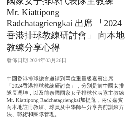
國家女子排球代表隊主教練
Mr. Kiattipong
Radchatagriengkai 出席 「2024
香港排球教練研討會」 向本地
教練分享心得
發佈日期 2024年03月26日
中國香港排球總會邀請到兩位重量級嘉賓出席
「2024香港排球教練研討會」，分別是前中國女排
隊長馮坤，以及前泰國國家女子排球代表隊主教練
Mr. Kiattipong Radchatagriengkai加提蓬，兩位嘉賓
向本地註冊教練、球員及中學師生分享賽前訓練方
法、戰術和團隊管理。