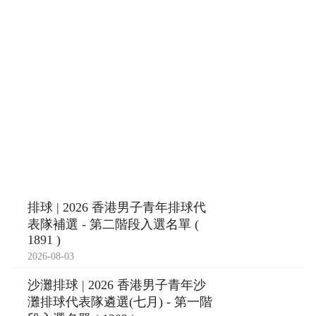
排球 | 2026 香港男子青年排球代
表隊補選 - 第二階段入選名單 (
1891 )
2026-08-03
沙灘排球 | 2026 香港男子青年沙
灘排球代表隊遴選(七月) - 第一階