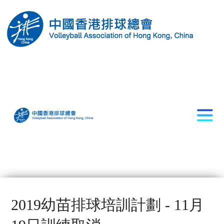
2019幼苗排球培訓計劃 - 11月