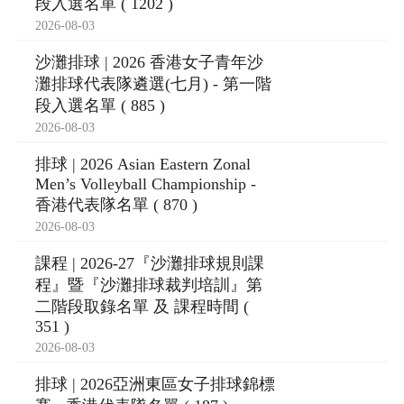
段入選名單 ( 1202 )
2026-08-03
沙灘排球 | 2026 香港女子青年沙
灘排球代表隊遴選(七月) - 第一階
段入選名單 ( 885 )
2026-08-03
排球 | 2026 Asian Eastern Zonal
Men’s Volleyball Championship -
香港代表隊名單 ( 870 )
2026-08-03
課程 | 2026-27『沙灘排球規則課
程』暨『沙灘排球裁判培訓』第
二階段取錄名單 及 課程時間 (
351 )
2026-08-03
排球 | 2026亞洲東區女子排球錦標