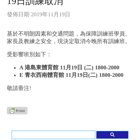
19日訓練取消
發佈日期 2019年11月19日
基於不明朗因素和交通問題，為保障訓練班學員、
家長及教練之安全，現決定取消今晚所有訓練班。
受影響班別如下：
A 港島東體育館 11月19日 (二) 1800-2000
E 青衣西南體育館 11月19日(二) 1800-2000
敬請垂注!