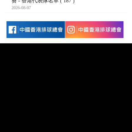
賽 - 香港代表隊名單 ( 187 )
2026-08-07