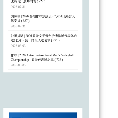
比賽資訊及時間表 ( 927 )
2026-07-31
訓練班 | 2026 暑期排球訓練班 - 7月31日惡劣天
氣安排 ( 837 )
2026-07-31
沙灘排球 | 2026 香港女子青年沙灘排球代表隊遴
選(七月) - 第一階段入選名單 ( 791 )
2026-08-03
排球 | 2026 Asian Eastern Zonal Men’s Volleyball
Championship - 香港代表隊名單 ( 728 )
2026-08-03