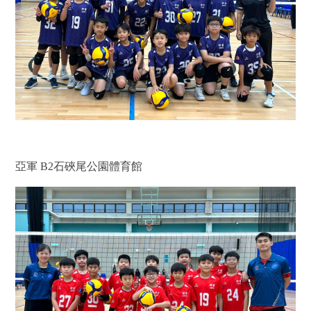
亞軍 B2石硤尾公園體育館