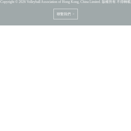
Copyright © 2026 Volleyball Association of Hong Kong, China Limited. 版權所有 不得轉載
聯繫我們 >