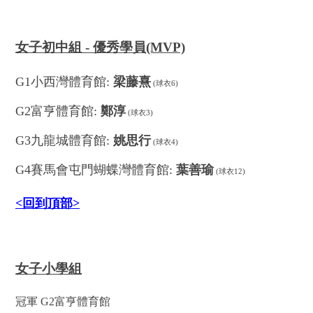
女子初中組 -
優秀學員(MVP)
G1小西灣體育館:
梁藤熹
(球衣6)
G2富亨體育館:
鄭淳
(球衣3)
G3九龍城體育館:
姚思行
(球衣4)
G4賽馬會屯門蝴蝶灣體育館:
葉善瑜
(球衣12)
<回到頂部>
女子小學組
冠軍 G2富亨體育館