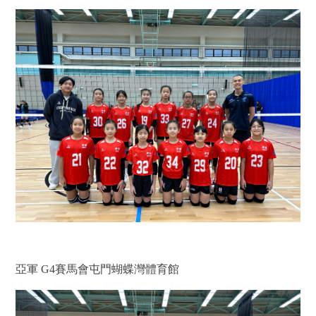
亞軍 G4賽馬會屯門蝴蝶灣體育館