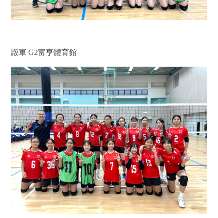
殿軍 G2富亨體育館