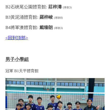
B2石硤尾公園體育館:
莊梓濤
(球衣3)
B3黃泥涌體育館:
羅梓峻
(球衣8)
B4將軍澳體育館:
戴臻朗
(球衣3)
<回到頂部>
男子小學組
冠軍 B1天平體育館