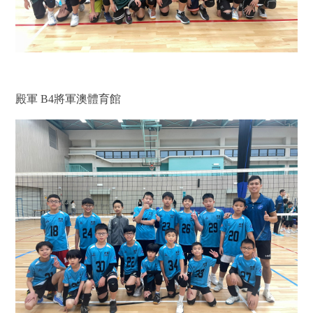
殿軍 B4將軍澳體育館