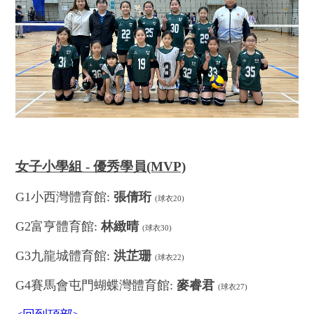
女子小學組 - 優秀學員(MVP)
G1小西灣體育館:
張倩珩
(球衣20)
G2富亨體育館:
林緻晴
(球衣30)
G3九龍城體育館:
洪芷珊
(球衣22)
G4賽馬會屯門蝴蝶灣體育館:
麥睿君
(球衣27)