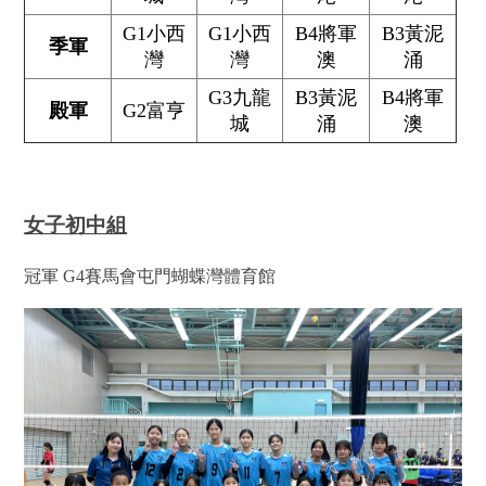
G1小西
G1小西
B4將軍
B3黃泥
季軍
灣
灣
澳
涌
G3九龍
B3黃泥
B4將軍
殿軍
G2富亨
城
涌
澳
女子初中組
冠軍 G4賽馬會屯門蝴蝶灣體育館