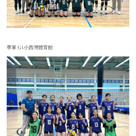
季軍 G1小西灣體育館