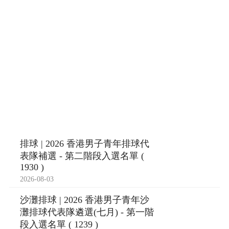
排球 | 2026 香港男子青年排球代
表隊補選 - 第二階段入選名單 (
1930 )
2026-08-03
沙灘排球 | 2026 香港男子青年沙
灘排球代表隊遴選(七月) - 第一階
段入選名單 ( 1239 )