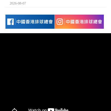
2026-08-07