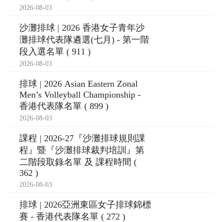
2026-08-03
沙灘排球 | 2026 香港女子青年沙
灘排球代表隊遴選(七月) - 第一階
段入選名單 ( 911 )
2026-08-03
排球 | 2026 Asian Eastern Zonal
Men’s Volleyball Championship -
香港代表隊名單 ( 899 )
2026-08-03
課程 | 2026-27『沙灘排球規則課
程』暨『沙灘排球裁判培訓』第
二階段取錄名單 及 課程時間 (
362 )
2026-08-03
排球 | 2026亞洲東區女子排球錦標
賽 - 香港代表隊名單 ( 272 )