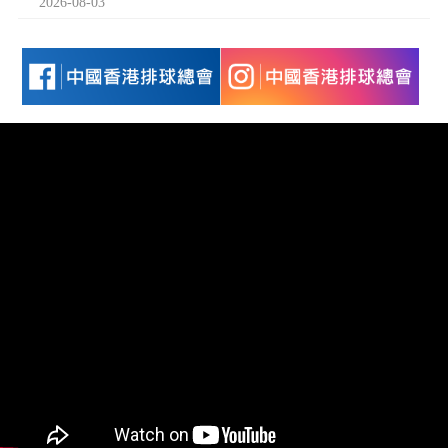
2026-08-03