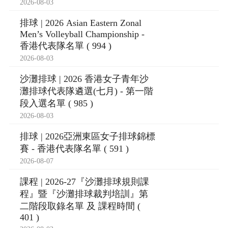
2026-08-03
排球 | 2026 Asian Eastern Zonal
Men’s Volleyball Championship -
香港代表隊名單 ( 994 )
2026-08-03
沙灘排球 | 2026 香港女子青年沙
灘排球代表隊遴選(七月) - 第一階
段入選名單 ( 985 )
2026-08-03
排球 | 2026亞洲東區女子排球錦標
賽 - 香港代表隊名單 ( 591 )
2026-08-07
課程 | 2026-27『沙灘排球規則課
程』暨『沙灘排球裁判培訓』第
二階段取錄名單 及 課程時間 (
401 )