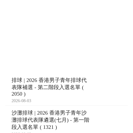
排球 | 2026 香港男子青年排球代
表隊補選 - 第二階段入選名單 (
2050 )
2026-08-03
沙灘排球 | 2026 香港男子青年沙
灘排球代表隊遴選(七月) - 第一階
段入選名單 ( 1321 )