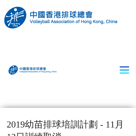
2019幼苗排球培訓計劃 - 11月