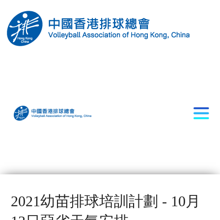
2021幼苗排球培訓計劃 - 10月