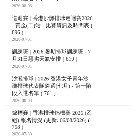
2026-08-03
巡迴賽 | 香港沙灘排球巡迴賽2026
- 黃金(二)站 - 比賽資訊及時間表 (
896 )
2026-07-31
訓練班 | 2026 暑期排球訓練班 - 7
月31日惡劣天氣安排 ( 819 )
2026-07-31
沙灘排球 | 2026 香港女子青年沙
灘排球代表隊遴選(七月) - 第一階
段入選名單 ( 761 )
2026-08-03
錦標賽 | 香港排球錦標賽 2026 (乙
組) 報名情況 (更新: 06/08/2026) (
758 )
2026-07-30