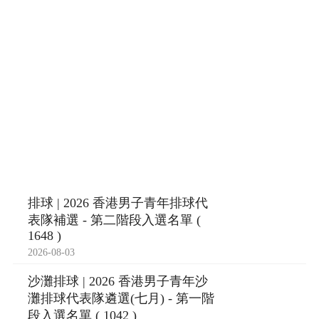
排球 | 2026 香港男子青年排球代
表隊補選 - 第二階段入選名單 (
1648 )
2026-08-03
沙灘排球 | 2026 香港男子青年沙
灘排球代表隊遴選(七月) - 第一階
段入選名單 ( 1042 )