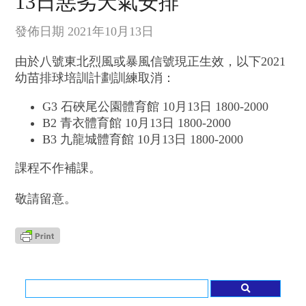
13日惡劣天氣安排
發佈日期 2021年10月13日
由於八號東北烈風或暴風信號現正生效，
以下2021
幼苗排球培訓計劃訓練取消：
G3 石硤尾公園體育館 10月13日 1800-2000
B2 青衣體育館 10月13日 1800-2000
B3 九龍城體育館 10月13日 1800-2000
課程不作補課。
敬請留意。