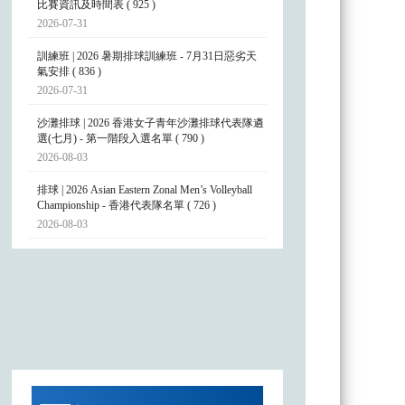
比賽資訊及時間表 ( 925 )
2026-07-31
訓練班 | 2026 暑期排球訓練班 - 7月31日惡劣天
氣安排 ( 836 )
2026-07-31
沙灘排球 | 2026 香港女子青年沙灘排球代表隊遴
選(七月) - 第一階段入選名單 ( 790 )
2026-08-03
排球 | 2026 Asian Eastern Zonal Men’s Volleyball
Championship - 香港代表隊名單 ( 726 )
2026-08-03