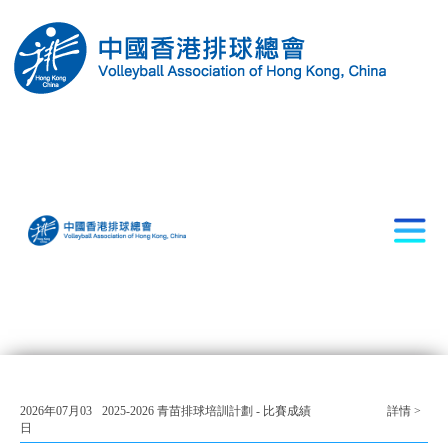
2026年07月03
2025-2026 青苗排球培訓計劃 - 比賽成績
詳情 >
日