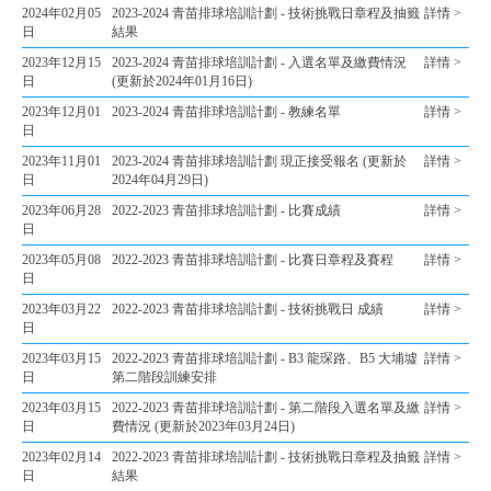
2024年02月05
2023-2024 青苗排球培訓計劃 - 技術挑戰日章程及抽籤
詳情 >
日
結果
2023年12月15
2023-2024 青苗排球培訓計劃 - 入選名單及繳費情況
詳情 >
日
(更新於2024年01月16日)
2023年12月01
2023-2024 青苗排球培訓計劃 - 教練名單
詳情 >
日
2023年11月01
2023-2024 青苗排球培訓計劃 現正接受報名 (更新於
詳情 >
日
2024年04月29日)
2023年06月28
2022-2023 青苗排球培訓計劃 - 比賽成績
詳情 >
日
2023年05月08
2022-2023 青苗排球培訓計劃 - 比賽日章程及賽程
詳情 >
日
2023年03月22
2022-2023 青苗排球培訓計劃 - 技術挑戰日 成績
詳情 >
日
2023年03月15
2022-2023 青苗排球培訓計劃 - B3 龍琛路、B5 大埔墟
詳情 >
日
第二階段訓練安排
2023年03月15
2022-2023 青苗排球培訓計劃 - 第二階段入選名單及繳
詳情 >
日
費情況 (更新於2023年03月24日)
2023年02月14
2022-2023 青苗排球培訓計劃 - 技術挑戰日章程及抽籤
詳情 >
日
結果