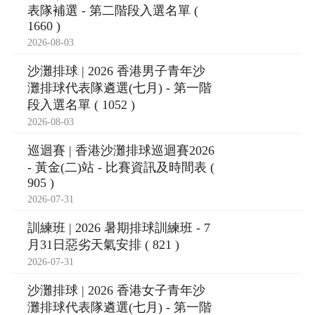
表隊補選 - 第二階段入選名單 (
1660 )
2026-08-03
沙灘排球 | 2026 香港男子青年沙
灘排球代表隊遴選(七月) - 第一階
段入選名單 ( 1052 )
2026-08-03
巡迴賽 | 香港沙灘排球巡迴賽2026
- 黃金(二)站 - 比賽資訊及時間表 (
905 )
2026-07-31
訓練班 | 2026 暑期排球訓練班 - 7
月31日惡劣天氣安排 ( 821 )
2026-07-31
沙灘排球 | 2026 香港女子青年沙
灘排球代表隊遴選(七月) - 第一階