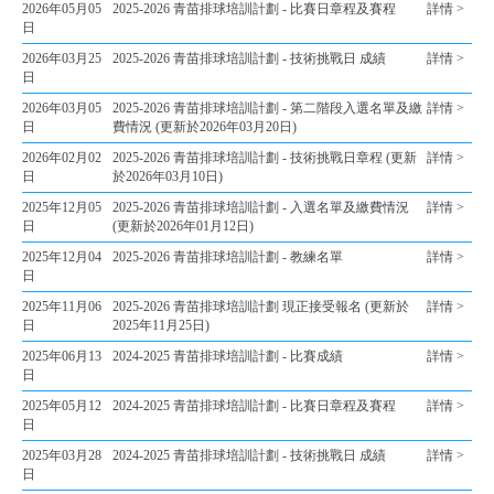
2026年05月05
2025-2026 青苗排球培訓計劃 - 比賽日章程及賽程
詳情 >
日
2026年03月25
2025-2026 青苗排球培訓計劃 - 技術挑戰日 成績
詳情 >
日
2026年03月05
2025-2026 青苗排球培訓計劃 - 第二階段入選名單及繳
詳情 >
日
費情況 (更新於2026年03月20日)
2026年02月02
2025-2026 青苗排球培訓計劃 - 技術挑戰日章程 (更新
詳情 >
日
於2026年03月10日)
2025年12月05
2025-2026 青苗排球培訓計劃 - 入選名單及繳費情況
詳情 >
日
(更新於2026年01月12日)
2025年12月04
2025-2026 青苗排球培訓計劃 - 教練名單
詳情 >
日
2025年11月06
2025-2026 青苗排球培訓計劃 現正接受報名 (更新於
詳情 >
日
2025年11月25日)
2025年06月13
2024-2025 青苗排球培訓計劃 - 比賽成績
詳情 >
日
2025年05月12
2024-2025 青苗排球培訓計劃 - 比賽日章程及賽程
詳情 >
日
2025年03月28
2024-2025 青苗排球培訓計劃 - 技術挑戰日 成績
詳情 >
日