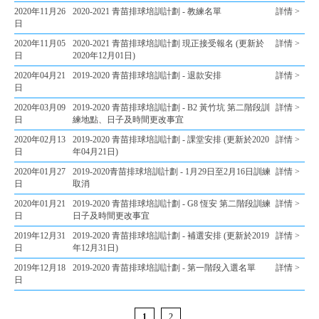
2020年11月26
2020-2021 青苗排球培訓計劃 - 教練名單
詳情 >
日
2020年11月05
2020-2021 青苗排球培訓計劃 現正接受報名 (更新於
詳情 >
日
2020年12月01日)
2020年04月21
2019-2020 青苗排球培訓計劃 - 退款安排
詳情 >
日
2020年03月09
2019-2020 青苗排球培訓計劃 - B2 黃竹坑 第二階段訓
詳情 >
日
練地點、日子及時間更改事宜
2020年02月13
2019-2020 青苗排球培訓計劃 - 課堂安排 (更新於2020
詳情 >
日
年04月21日)
2020年01月27
2019-2020青苗排球培訓計劃 - 1月29日至2月16日訓練
詳情 >
日
取消
2020年01月21
2019-2020 青苗排球培訓計劃 - G8 恆安 第二階段訓練
詳情 >
日
日子及時間更改事宜
2019年12月31
2019-2020 青苗排球培訓計劃 - 補選安排 (更新於2019
詳情 >
日
年12月31日)
2019年12月18
2019-2020 青苗排球培訓計劃 - 第一階段入選名單
詳情 >
日
1
2