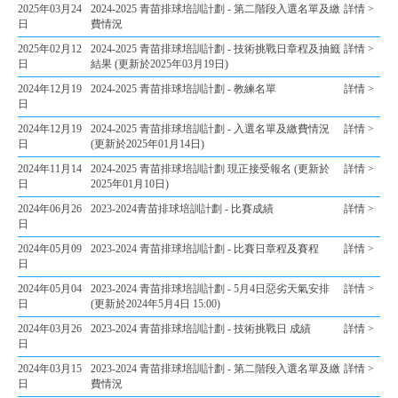
2025年03月24
2024-2025 青苗排球培訓計劃 - 第二階段入選名單及繳
詳情 >
日
費情況
2025年02月12
2024-2025 青苗排球培訓計劃 - 技術挑戰日章程及抽籤
詳情 >
日
結果 (更新於2025年03月19日)
2024年12月19
2024-2025 青苗排球培訓計劃 - 教練名單
詳情 >
日
2024年12月19
2024-2025 青苗排球培訓計劃 - 入選名單及繳費情況
詳情 >
日
(更新於2025年01月14日)
2024年11月14
2024-2025 青苗排球培訓計劃 現正接受報名 (更新於
詳情 >
日
2025年01月10日)
2024年06月26
2023-2024青苗排球培訓計劃 - 比賽成績
詳情 >
日
2024年05月09
2023-2024 青苗排球培訓計劃 - 比賽日章程及賽程
詳情 >
日
2024年05月04
2023-2024 青苗排球培訓計劃 - 5月4日惡劣天氣安排
詳情 >
日
(更新於2024年5月4日 15:00)
2024年03月26
2023-2024 青苗排球培訓計劃 - 技術挑戰日 成績
詳情 >
日
2024年03月15
2023-2024 青苗排球培訓計劃 - 第二階段入選名單及繳
詳情 >
日
費情況