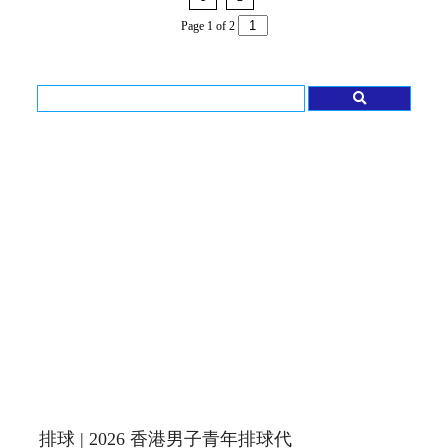
Page 1 of 2
排球 | 2026 香港男子青年排球代