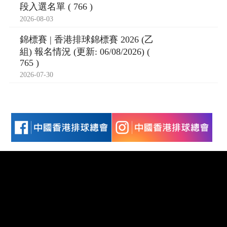
段入選名單 ( 766 )
2026-08-03
錦標賽 | 香港排球錦標賽 2026 (乙
組) 報名情況 (更新: 06/08/2026) (
765 )
2026-07-30