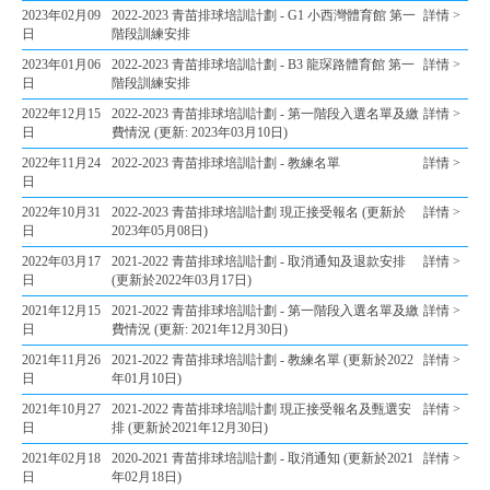
2023年02月09
2022-2023 青苗排球培訓計劃 - G1 小西灣體育館 第一
詳情 >
日
階段訓練安排
2023年01月06
2022-2023 青苗排球培訓計劃 - B3 龍琛路體育館 第一
詳情 >
日
階段訓練安排
2022年12月15
2022-2023 青苗排球培訓計劃 - 第一階段入選名單及繳
詳情 >
日
費情況 (更新: 2023年03月10日)
2022年11月24
2022-2023 青苗排球培訓計劃 - 教練名單
詳情 >
日
2022年10月31
2022-2023 青苗排球培訓計劃 現正接受報名 (更新於
詳情 >
日
2023年05月08日)
2022年03月17
2021-2022 青苗排球培訓計劃 - 取消通知及退款安排
詳情 >
日
(更新於2022年03月17日)
2021年12月15
2021-2022 青苗排球培訓計劃 - 第一階段入選名單及繳
詳情 >
日
費情況 (更新: 2021年12月30日)
2021年11月26
2021-2022 青苗排球培訓計劃 - 教練名單 (更新於2022
詳情 >
日
年01月10日)
2021年10月27
2021-2022 青苗排球培訓計劃 現正接受報名及甄選安
詳情 >
日
排 (更新於2021年12月30日)
2021年02月18
2020-2021 青苗排球培訓計劃 - 取消通知 (更新於2021
詳情 >
日
年02月18日)