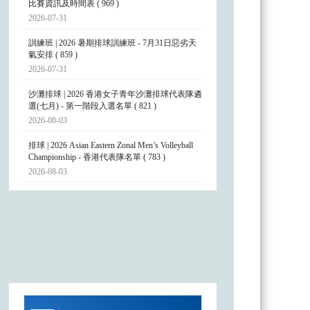
比賽資訊及時間表 ( 969 )
2026-07-31
訓練班 | 2026 暑期排球訓練班 - 7月31日惡劣天
氣安排 ( 859 )
2026-07-31
沙灘排球 | 2026 香港女子青年沙灘排球代表隊遴
選(七月) - 第一階段入選名單 ( 821 )
2026-08-03
排球 | 2026 Asian Eastern Zonal Men’s Volleyball
Championship - 香港代表隊名單 ( 783 )
2026-08-03