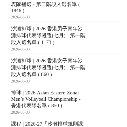
表隊補選 - 第二階段入選名單 (
1846 )
2026-08-03
沙灘排球 | 2026 香港男子青年沙
灘排球代表隊遴選(七月) - 第一階
段入選名單 ( 1173 )
2026-08-03
沙灘排球 | 2026 香港女子青年沙
灘排球代表隊遴選(七月) - 第一階
段入選名單 ( 860 )
2026-08-03
排球 | 2026 Asian Eastern Zonal
Men’s Volleyball Championship -
香港代表隊名單 ( 850 )
2026-08-03
課程 | 2026-27『沙灘排球規則課