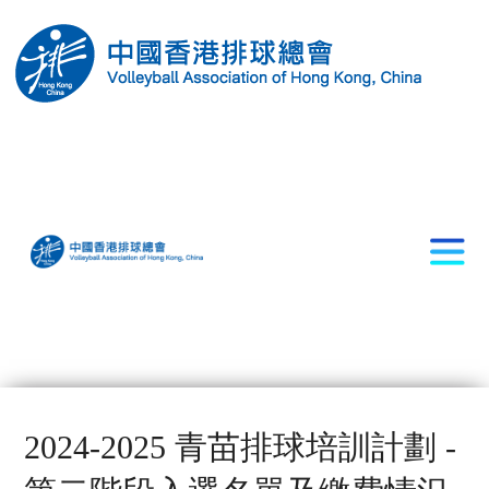
2024-2025 青苗排球培訓計劃 -