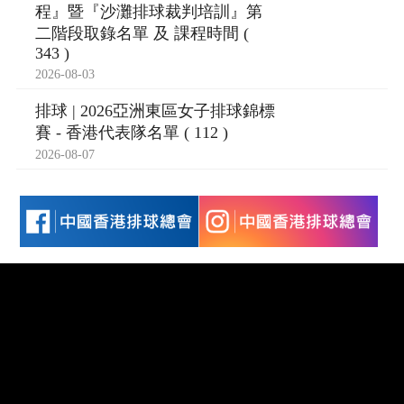
程』暨『沙灘排球裁判培訓』第
二階段取錄名單 及 課程時間 (
343 )
2026-08-03
排球 | 2026亞洲東區女子排球錦標
賽 - 香港代表隊名單 ( 112 )
2026-08-07