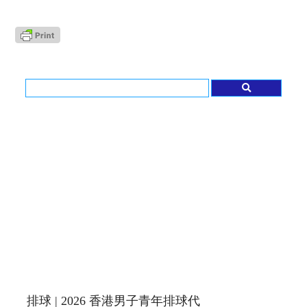
排球 | 2026 香港男子青年排球代