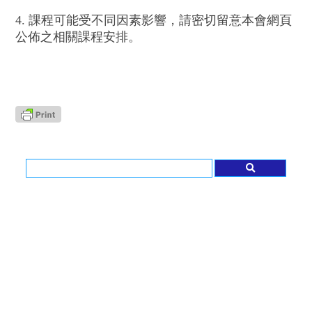
4. 課程可能受不同因素影響，請密切留意本會網頁
公佈之相關課程安排。