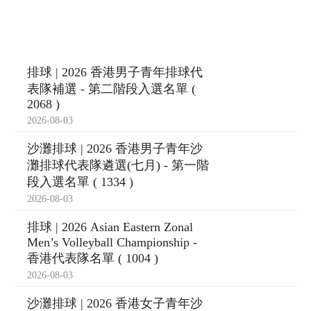
排球 | 2026 香港男子青年排球代
表隊補選 - 第二階段入選名單 (
2068 )
2026-08-03
沙灘排球 | 2026 香港男子青年沙
灘排球代表隊遴選(七月) - 第一階
段入選名單 ( 1334 )
2026-08-03
排球 | 2026 Asian Eastern Zonal
Men’s Volleyball Championship -
香港代表隊名單 ( 1004 )
2026-08-03
沙灘排球 | 2026 香港女子青年沙