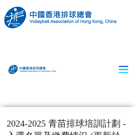
2024-2025 青苗排球培訓計劃 -