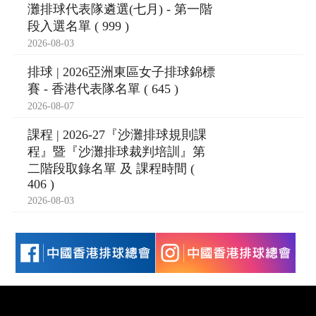
灘排球代表隊遴選(七月) - 第一階
段入選名單 ( 999 )
2026-08-03
排球 | 2026亞洲東區女子排球錦標
賽 - 香港代表隊名單 ( 645 )
2026-08-07
課程 | 2026-27『沙灘排球規則課
程』暨『沙灘排球裁判培訓』第
二階段取錄名單 及 課程時間 (
406 )
2026-08-03