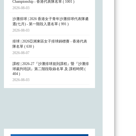
Championship - 香港代表隊名單 ( 1001 )
2026-08-03
沙灘排球 | 2026 香港女子青年沙灘排球代表隊遴
選(七月) - 第一階段入選名單 ( 991 )
2026-08-03
排球 | 2026亞洲東區女子排球錦標賽 - 香港代表
隊名單 ( 630 )
2026-08-07
課程 | 2026-27『沙灘排球規則課程』暨『沙灘排
球裁判培訓』第二階段取錄名單 及 課程時間 (
404 )
2026-08-03