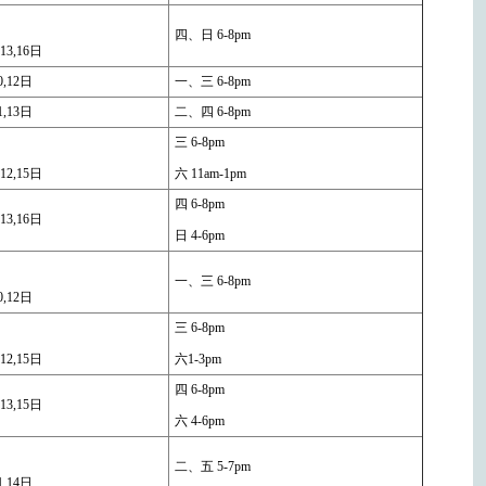
四、日 6-8pm
,13,16日
0,12日
一、三 6-8pm
1,13日
二、四 6-8pm
三 6-8pm
,12,15日
六 11am-1pm
四 6-8pm
,13,16日
日 4-6pm
一、三 6-8pm
0,12日
三 6-8pm
,12,15日
六1-3pm
四 6-8pm
,13,15日
六 4-6pm
二、五 5-7pm
1,14日