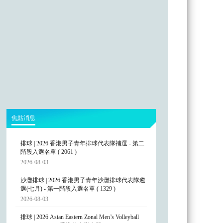
焦點消息
排球 | 2026 香港男子青年排球代表隊補選 - 第二
階段入選名單 ( 2061 )
2026-08-03
沙灘排球 | 2026 香港男子青年沙灘排球代表隊遴
選(七月) - 第一階段入選名單 ( 1329 )
2026-08-03
排球 | 2026 Asian Eastern Zonal Men’s Volleyball