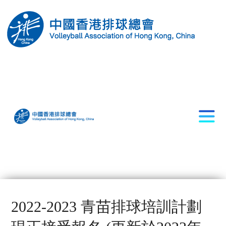
2022-2023 青苗排球培訓計劃