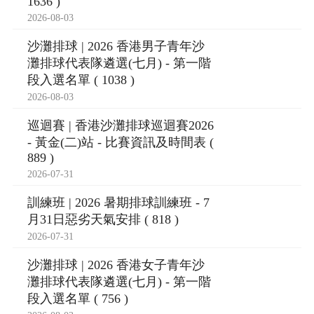
1636 )
2026-08-03
沙灘排球 | 2026 香港男子青年沙
灘排球代表隊遴選(七月) - 第一階
段入選名單 ( 1038 )
2026-08-03
巡迴賽 | 香港沙灘排球巡迴賽2026
- 黃金(二)站 - 比賽資訊及時間表 (
889 )
2026-07-31
訓練班 | 2026 暑期排球訓練班 - 7
月31日惡劣天氣安排 ( 818 )
2026-07-31
沙灘排球 | 2026 香港女子青年沙
灘排球代表隊遴選(七月) - 第一階
段入選名單 ( 756 )