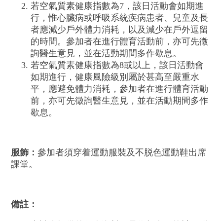
若空氣質素健康指數為7，該日活動會如期進
行，惟心臟病或呼吸系統疾病患者、兒童及長
者應減少戶外體力消耗，以及減少在戶外逗留
的時間。參加者在進行體育活動前，亦可先徵
詢醫生意見，並在活動期間多作歇息。
若空氣質素健康指數為8或以上，該日活動會
如期進行，健康風險級別屬於甚高至嚴重水
平，應避免體力消耗，參加者在進行體育活動
前，亦可先徵詢醫生意見，並在活動期間多作
歇息。
服飾：
參加者須穿着運動服裝及不脱色運動鞋出席
課堂。
備註：