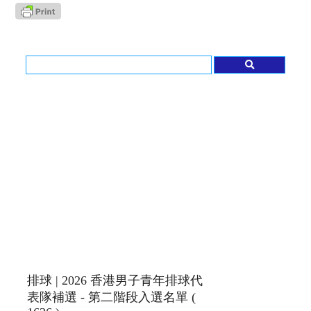
排球 | 2026 香港男子青年排球代
表隊補選 - 第二階段入選名單 (