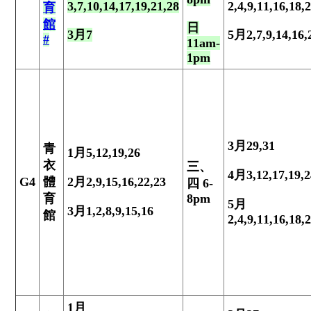
3
,7,10,14,17,19,21,
28
2,4,9,11,16,18,
育
館
日
3
月
7
5
月
2,7,9,14,16,
#
11am-
1pm
3
月
29,31
青
1
月
5,12,19,26
衣
三、
4
月
3,12,17,19,2
G4
體
2
月
2,9,15,16,22,23
四
6-
育
8pm
5
月
3
月
1,2,8,9,15,16
館
2,4,9,11,16,18,
1
月