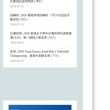
比賽資訊及時間表 ( 964 )
2026-07-31
訓練班 | 2026 暑期排球訓練班 - 7月31日惡劣天
氣安排 ( 855 )
2026-07-31
沙灘排球 | 2026 香港女子青年沙灘排球代表隊遴
選(七月) - 第一階段入選名單 ( 813 )
2026-08-03
排球 | 2026 Asian Eastern Zonal Men’s Volleyball
Championship - 香港代表隊名單 ( 773 )
2026-08-03