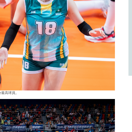
分最高球員。