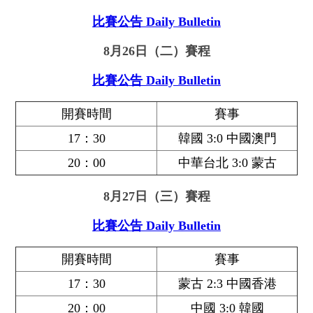
比賽公告 Daily Bulletin
8月26日（二）賽程
比賽公告 Daily Bulletin
開賽時間
賽事
17：30
韓國 3:0 中國澳門
20：00
中華台北 3:0 蒙古
8月27日（三）賽程
比賽公告 Daily Bulletin
開賽時間
賽事
17：30
蒙古 2:3 中國香港
20：00
中國 3:0 韓國