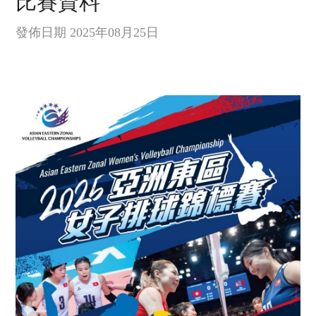
比賽資料
發佈日期 2025年08月25日