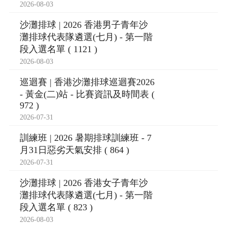
2026-08-03
沙灘排球 | 2026 香港男子青年沙
灘排球代表隊遴選(七月) - 第一階
段入選名單 ( 1121 )
2026-08-03
巡迴賽 | 香港沙灘排球巡迴賽2026
- 黃金(二)站 - 比賽資訊及時間表 (
972 )
2026-07-31
訓練班 | 2026 暑期排球訓練班 - 7
月31日惡劣天氣安排 ( 864 )
2026-07-31
沙灘排球 | 2026 香港女子青年沙
灘排球代表隊遴選(七月) - 第一階
段入選名單 ( 823 )
2026-08-03