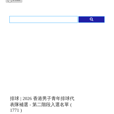
排球 | 2026 香港男子青年排球代
表隊補選 - 第二階段入選名單 (
1771 )