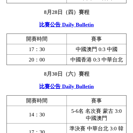
8月28日（四）賽程
比賽公告 Daily Bulletin
開賽時間
賽事
17：30
中國澳門 0:3 中國
20：00
中國香港 0:3 中華台北
8月30日（六）賽程
比賽公告 Daily Bulletin
開賽時間
賽事
5-6名 名次賽 蒙古 3:0
14：30
中國澳門
準決賽 中華台北 3:0 韓
17：30