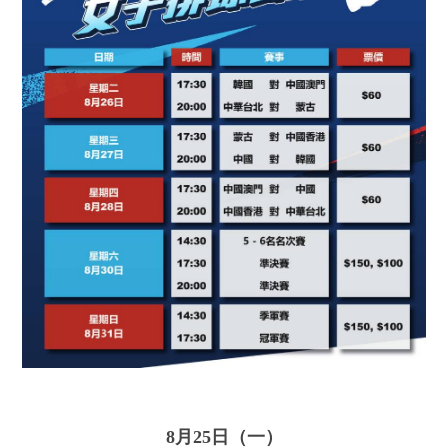
8月25日（一）