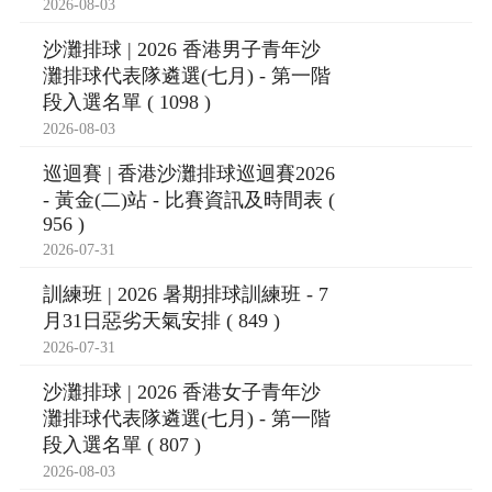
2026-08-03
沙灘排球 | 2026 香港男子青年沙
灘排球代表隊遴選(七月) - 第一階
段入選名單 ( 1098 )
2026-08-03
巡迴賽 | 香港沙灘排球巡迴賽2026
- 黃金(二)站 - 比賽資訊及時間表 (
956 )
2026-07-31
訓練班 | 2026 暑期排球訓練班 - 7
月31日惡劣天氣安排 ( 849 )
2026-07-31
沙灘排球 | 2026 香港女子青年沙
灘排球代表隊遴選(七月) - 第一階
段入選名單 ( 807 )
2026-08-03