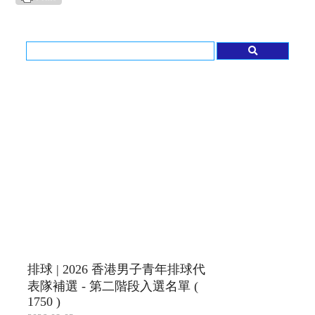
排球 | 2026 香港男子青年排球代
表隊補選 - 第二階段入選名單 (
1750 )