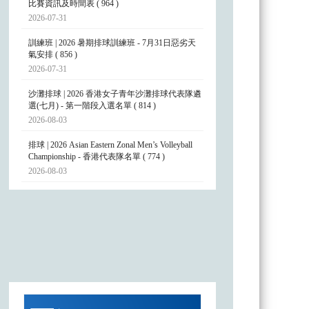
比賽資訊及時間表 ( 964 )
2026-07-31
訓練班 | 2026 暑期排球訓練班 - 7月31日惡劣天
氣安排 ( 856 )
2026-07-31
沙灘排球 | 2026 香港女子青年沙灘排球代表隊遴
選(七月) - 第一階段入選名單 ( 814 )
2026-08-03
排球 | 2026 Asian Eastern Zonal Men’s Volleyball
Championship - 香港代表隊名單 ( 774 )
2026-08-03