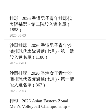
排球 | 2026 香港男子青年排球代
表隊補選 - 第二階段入選名單 (
1858 )
2026-08-03
沙灘排球 | 2026 香港男子青年沙
灘排球代表隊遴選(七月) - 第一階
段入選名單 ( 1180 )
2026-08-03
沙灘排球 | 2026 香港女子青年沙
灘排球代表隊遴選(七月) - 第一階
段入選名單 ( 867 )
2026-08-03
排球 | 2026 Asian Eastern Zonal
Men’s Volleyball Championship -