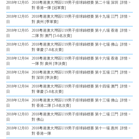
2018年12月05
2018粵港澳大灣區U19男子排球錦標賽 第二十場 深圳
詳情 >
日
對 香港一隊 [冠軍賽]
2018年12月05
2018粵港澳大灣區U19男子排球錦標賽 第十九場 江門
詳情 >
日
對 廣州 [季軍賽]
2018年12月05
2018粵港澳大灣區U19男子排球錦標賽 第十八場 香港
詳情 >
日
二隊 對 澳門 [5-6名次賽]
2018年12月05
2018粵港澳大灣區U19男子排球錦標賽 第十七場 佛山
詳情 >
日
對 肇慶 [7-8名次賽]
2018年12月04
2018粵港澳大灣區U19男子排球錦標賽 第十六場 香港
詳情 >
日
一隊 對 廣州 [準決賽]
2018年12月04
2018粵港澳大灣區U19男子排球錦標賽 第十五場 江門
詳情 >
日
對 深圳 [準決賽]
2018年12月04
2018粵港澳大灣區U19男子排球錦標賽 第十四場 澳門
詳情 >
日
對 肇慶 [5-8名次賽]
2018年12月04
2018粵港澳大灣區U19男子排球錦標賽 第十三場 佛山
詳情 >
日
對 香港二隊 [5-8名次賽]
2018年12月03
2018粵港澳大灣區U19男子排球錦標賽 第十二場 江門
詳情 >
日
對 佛山
2018年12月03
2018粵港澳大灣區U19男子排球錦標賽 第十一場 惠州
詳情 >
日
對 香港一隊