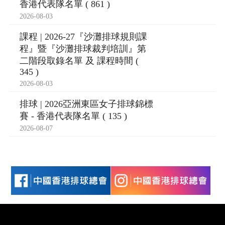
香港代表隊名單 ( 861 )
2026-08-03
課程 | 2026-27『沙灘排球規則課
程』暨『沙灘排球裁判培訓』第
二階段取錄名單 及 課程時間 (
345 )
2026-08-03
排球 | 2026亞洲東區女子排球錦標
賽 - 香港代表隊名單 ( 135 )
2026-08-07