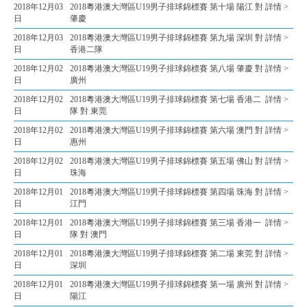
2018年12月03
2018粵港澳大灣區U19男子排球錦標賽 第十場 陽江 對
詳情 >
日
肇慶
2018年12月03
2018粵港澳大灣區U19男子排球錦標賽 第九場 深圳 對
詳情 >
日
香港二隊
2018年12月02
2018粵港澳大灣區U19男子排球錦標賽 第八場 肇慶 對
詳情 >
日
廣州
2018年12月02
2018粵港澳大灣區U19男子排球錦標賽 第七場 香港二
詳情 >
日
隊 對 東莞
2018年12月02
2018粵港澳大灣區U19男子排球錦標賽 第六場 澳門 對
詳情 >
日
惠州
2018年12月02
2018粵港澳大灣區U19男子排球錦標賽 第五場 佛山 對
詳情 >
日
珠海
2018年12月01
2018粵港澳大灣區U19男子排球錦標賽 第四場 珠海 對
詳情 >
日
江門
2018年12月01
2018粵港澳大灣區U19男子排球錦標賽 第三場 香港一
詳情 >
日
隊 對 澳門
2018年12月01
2018粵港澳大灣區U19男子排球錦標賽 第二場 東莞 對
詳情 >
日
深圳
2018年12月01
2018粵港澳大灣區U19男子排球錦標賽 第一場 廣州 對
詳情 >
日
陽江