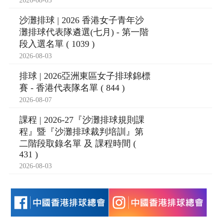
2026-08-03
沙灘排球 | 2026 香港女子青年沙
灘排球代表隊遴選(七月) - 第一階
段入選名單 ( 1039 )
2026-08-03
排球 | 2026亞洲東區女子排球錦標
賽 - 香港代表隊名單 ( 844 )
2026-08-07
課程 | 2026-27『沙灘排球規則課
程』暨『沙灘排球裁判培訓』第
二階段取錄名單 及 課程時間 (
431 )
2026-08-03