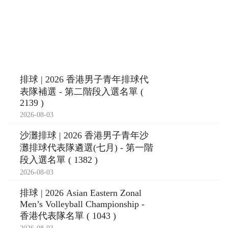
排球 | 2026 香港男子青年排球代
表隊補選 - 第二階段入選名單 (
2139 )
2026-08-03
沙灘排球 | 2026 香港男子青年沙
灘排球代表隊遴選(七月) - 第一階
段入選名單 ( 1382 )
2026-08-03
排球 | 2026 Asian Eastern Zonal
Men’s Volleyball Championship -
香港代表隊名單 ( 1043 )