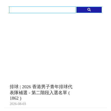
排球 | 2026 香港男子青年排球代
表隊補選 - 第二階段入選名單 (
1862 )
2026-08-03