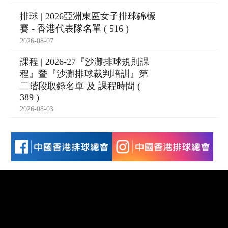
排球 | 2026亞洲東區女子排球錦標
賽 - 香港代表隊名單 ( 516 )
2026-08-07
課程 | 2026-27『沙灘排球規則課
程』暨『沙灘排球裁判培訓』第
二階段取錄名單 及 課程時間 (
389 )
2026-08-03