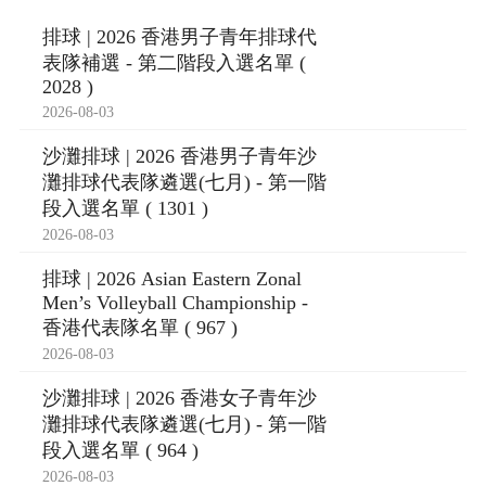
排球 | 2026 香港男子青年排球代
表隊補選 - 第二階段入選名單 (
2028 )
2026-08-03
沙灘排球 | 2026 香港男子青年沙
灘排球代表隊遴選(七月) - 第一階
段入選名單 ( 1301 )
2026-08-03
排球 | 2026 Asian Eastern Zonal
Men’s Volleyball Championship -
香港代表隊名單 ( 967 )
2026-08-03
沙灘排球 | 2026 香港女子青年沙
灘排球代表隊遴選(七月) - 第一階
段入選名單 ( 964 )
2026-08-03