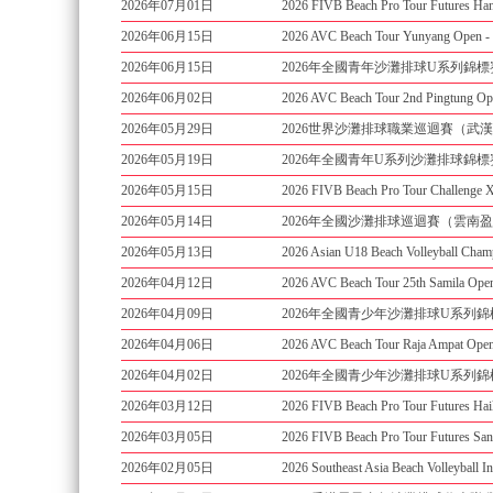
2026年07月01日
2026 FIVB Beach Pro Tour Futur
2026年06月15日
2026 AVC Beach Tour Yunyang O
2026年06月15日
2026年全國青年沙灘排球U系列錦標
2026年06月02日
2026 AVC Beach Tour 2nd Pingtun
2026年05月29日
2026世界沙灘排球職業巡迴賽（武漢
2026年05月19日
2026年全國青年U系列沙灘排球錦標
2026年05月15日
2026 FIVB Beach Pro Tour Challe
2026年05月14日
2026年全國沙灘排球巡迴賽（雲南盈
2026年05月13日
2026 Asian U18 Beach Volleyball
2026年04月12日
2026 AVC Beach Tour 25th Samil
2026年04月09日
2026年全國青少年沙灘排球U系列
2026年04月06日
2026 AVC Beach Tour Raja Ampat
2026年04月02日
2026年全國青少年沙灘排球U系列
2026年03月12日
2026 FIVB Beach Pro Tour Future
2026年03月05日
2026 FIVB Beach Pro Tour Future
2026年02月05日
2026 Southeast Asia Beach Volleyba