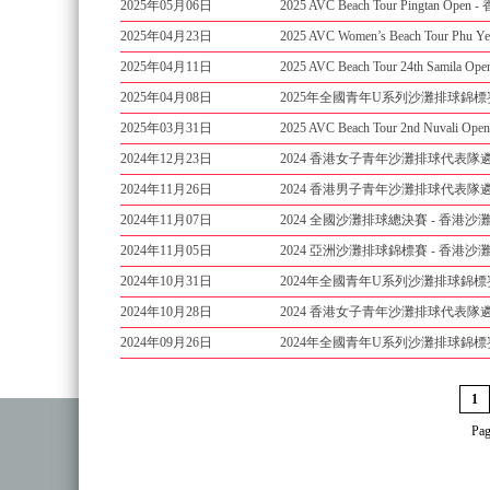
2025年05月06日
2025 AVC Beach Tour Pingtan
2025年04月23日
2025 AVC Women’s Beach Tour 
2025年04月11日
2025 AVC Beach Tour 24th Sam
2025年04月08日
2025年全國青年U系列沙灘排球錦
2025年03月31日
2025 AVC Beach Tour 2nd Nuva
2024年12月23日
2024 香港女子青年沙灘排球代表隊遴
2024年11月26日
2024 香港男子青年沙灘排球代表隊遴
2024年11月07日
2024 全國沙灘排球總決賽 - 香港
2024年11月05日
2024 亞洲沙灘排球錦標賽 - 香港
2024年10月31日
2024年全國青年U系列沙灘排球錦標
2024年10月28日
2024 香港女子青年沙灘排球代表隊遴
2024年09月26日
2024年全國青年U系列沙灘排球錦標
1
Pag