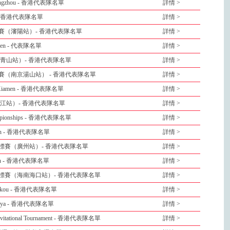
es Hangzhou - 香港代表隊名單
詳情 >
pen - 香港代表隊名單
詳情 >
賽（瀋陽站）- 香港代表隊名單
詳情 >
g Open - 代表隊名單
詳情 >
青山站）- 香港代表隊名單
詳情 >
賽（南京湯山站） - 香港代表隊名單
詳情 >
nge Xiamen - 香港代表隊名單
詳情 >
江站）- 香港代表隊名單
詳情 >
 Championships - 香港代表隊名單
詳情 >
a Open - 香港代表隊名單
詳情 >
錦標賽（廣州站）- 香港代表隊名單
詳情 >
 Open - 香港代表隊名單
詳情 >
錦標賽（海南海口站）- 香港代表隊名單
詳情 >
s Haikou - 香港代表隊名單
詳情 >
s Sanya - 香港代表隊名單
詳情 >
ll Invitational Tournament - 香港代表隊名單
詳情 >