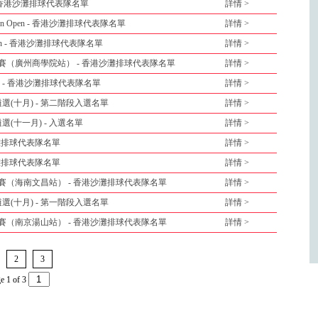
 Open - 香港沙灘排球代表隊名單
詳情 >
Phu Yen Open - 香港沙灘排球代表隊名單
詳情 >
ila Open - 香港沙灘排球代表隊名單
詳情 >
標賽（廣州商學院站） - 香港沙灘排球代表隊名單
詳情 >
li Open - 香港沙灘排球代表隊名單
詳情 >
選(十月) - 第二階段入選名單
詳情 >
選(十一月) - 入選名單
詳情 >
沙灘排球代表隊名單
詳情 >
沙灘排球代表隊名單
詳情 >
賽（海南文昌站） - 香港沙灘排球代表隊名單
詳情 >
選(十月) - 第一階段入選名單
詳情 >
賽（南京湯山站） - 香港沙灘排球代表隊名單
詳情 >
2
3
e 1 of 3