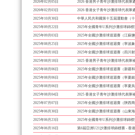
2026年02月05日
2026 香港男子青年沙灘排球代表隊遴
2026年02月03日
2026 香港女子青年沙灘排球代表隊遴
2025年10月30日
中華人民共和國第十五屆運動會（十
2025年09月22日
2025年全國青年U系列沙灘排球錦
2025年09月03日
2025年全國沙灘排球巡迴賽（江蘇鹽
2025年08月25日
2025年全國沙灘排球巡迴賽（寧波象
2025年08月18日
2025年全國沙灘排球巡迴賽（四川射
2025年08月18日
2025 香港男子青年沙灘排球代表隊補
2025年08月06日
2025年全國沙灘排球巡迴賽（新疆和
2025年08月06日
2025年全國沙灘排球巡迴賽（寧夏銀
2025年08月06日
2025年全國沙灘排球巡迴賽（寧夏吳
2025年08月04日
2025 香港女子青年沙灘排球代表隊補
2025年07月07日
2025年全國沙灘排球巡迴賽（陝西商
2025年06月30日
2025年全國沙灘排球巡迴賽（山東海
2025年06月23日
2025年全國青年U系列沙灘排球錦標
2025年06月16日
第6屆亞洲U21沙灘排球錦標賽 - 