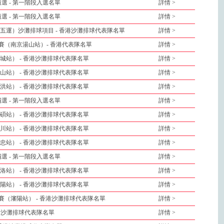
選 - 第一階段入選名單
詳情 >
選 - 第一階段入選名單
詳情 >
五運）沙灘排球項目 - 香港沙灘排球代表隊名單
詳情 >
標賽（南京湯山站）- 香港代表隊名單
詳情 >
城站） - 香港沙灘排球代表隊名單
詳情 >
山站） - 香港沙灘排球代表隊名單
詳情 >
洪站） - 香港沙灘排球代表隊名單
詳情 >
選 - 第一階段入選名單
詳情 >
碩站） - 香港沙灘排球代表隊名單
詳情 >
川站） - 香港沙灘排球代表隊名單
詳情 >
忠站） - 香港沙灘排球代表隊名單
詳情 >
選 - 第一階段入選名單
詳情 >
洛站） - 香港沙灘排球代表隊名單
詳情 >
陽站） - 香港沙灘排球代表隊名單
詳情 >
賽（瀋陽站） - 香港沙灘排球代表隊名單
詳情 >
香港沙灘排球代表隊名單
詳情 >