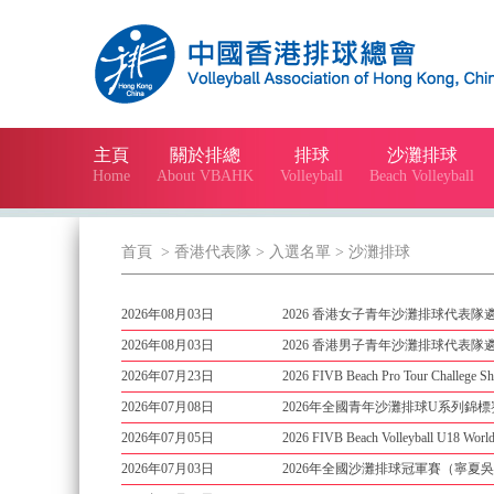
主頁
關於排總
排球
沙灘排球
Home
About VBAHK
Volleyball
Beach Volleyball
首頁
> 香港代表隊
> 入選名單
> 沙灘排球
2026年08月03日
2026 香港女子青年沙灘排球代表隊遴
2026年08月03日
2026 香港男子青年沙灘排球代表隊遴
2026年07月23日
2026 FIVB Beach Pro Tour Challe
2026年07月08日
2026年全國青年沙灘排球U系列錦標
2026年07月05日
2026 FIVB Beach Volleyball U18 
2026年07月03日
2026年全國沙灘排球冠軍賽（寧夏吳