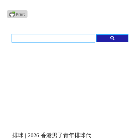
排球 | 2026 香港男子青年排球代