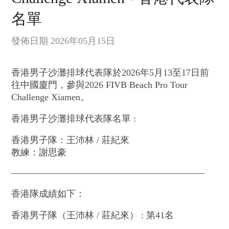
名單
發佈日期 2026年05月15日
香港男子沙灘排球代表隊於2026年5月13至17日前
往中國廈門，參與2026 FIVB Beach Pro Tour
Challenge Xiamen。
香港男子沙灘排球代表隊名單 :
香港男子隊：王沛林 / 莊紀來
教練：謝思豪
—————————————————————
香港隊成績如下：
香港男子隊（王沛林 / 莊紀來） : 第41名