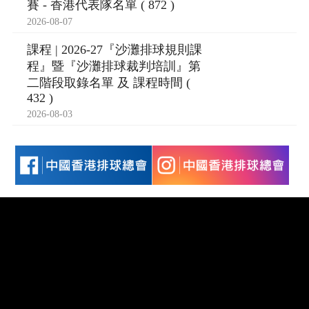
賽 - 香港代表隊名單 ( 872 )
2026-08-07
課程 | 2026-27『沙灘排球規則課
程』暨『沙灘排球裁判培訓』第
二階段取錄名單 及 課程時間 (
432 )
2026-08-03