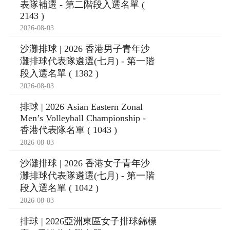
表隊補選 - 第二階段入選名單 (
2143 )
2026-08-03
沙灘排球 | 2026 香港男子青年沙
灘排球代表隊遴選(七月) - 第一階
段入選名單 ( 1382 )
2026-08-03
排球 | 2026 Asian Eastern Zonal
Men’s Volleyball Championship -
香港代表隊名單 ( 1043 )
2026-08-03
沙灘排球 | 2026 香港女子青年沙
灘排球代表隊遴選(七月) - 第一階
段入選名單 ( 1042 )
2026-08-03
排球 | 2026亞洲東區女子排球錦標