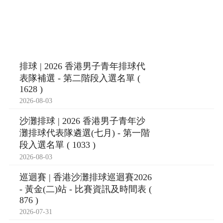
排球 | 2026 香港男子青年排球代
表隊補選 - 第二階段入選名單 (
1628 )
2026-08-03
沙灘排球 | 2026 香港男子青年沙
灘排球代表隊遴選(七月) - 第一階
段入選名單 ( 1033 )
2026-08-03
巡迴賽 | 香港沙灘排球巡迴賽2026
- 黃金(二)站 - 比賽資訊及時間表 (
876 )
2026-07-31