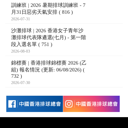
訓練班 | 2026 暑期排球訓練班 - 7
月31日惡劣天氣安排 ( 816 )
2026-07-31
沙灘排球 | 2026 香港女子青年沙
灘排球代表隊遴選(七月) - 第一階
段入選名單 ( 751 )
2026-08-03
錦標賽 | 香港排球錦標賽 2026 (乙
組) 報名情況 (更新: 06/08/2026) (
732 )
2026-07-30