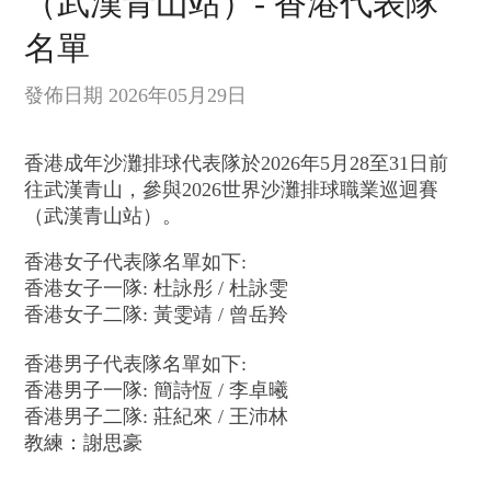
（武漢青山站）- 香港代表隊
名單
發佈日期 2026年05月29日
香港成年沙灘排球代表隊於2026年5月28至31日前
往武漢青山，參與2026世界沙灘排球職業巡迴賽
（武漢青山站）。
香港女子代表隊名單如下:
香港女子一隊: 杜詠彤 / 杜詠雯
香港女子二隊: 黃雯靖 / 曾岳羚
香港男子代表隊名單如下:
香港男子一隊: 簡詩恆 / 李卓曦
香港男子二隊: 莊紀來 / 王沛林
教練：謝思豪
—————————————————————