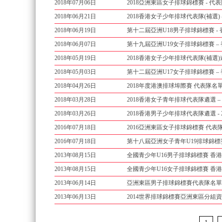
2018年07月06日
2018亞洲東區女子排球錦標賽 - 代
2018年06月21日
2018香港女子少年排球代表隊(補選) -
2018年06月19日
第十二屆亞洲U18男子排球錦標賽 -
2018年06月07日
第十九屆亞洲U19女子排球錦標賽 –
2018年05月19日
2018香港女子少年排球代表隊(補選)
2018年05月03日
第十二屆亞洲U17女子排球錦標賽 –
2018年04月26日
2018年度港澳排球埠際賽 代表隊名
2018年03月28日
2018香港女子青年排球代表隊遴選 – 
2018年03月26日
2018香港男子少年排球代表隊遴選 - 
2016年07月18日
2016亞洲東區女子排球錦標賽 代表
2016年07月18日
第十八屆亞洲女子青年U19排球錦標
2013年08月15日
全國青少年U16男子排球錦標賽 香
2013年08月15日
全國青少年U16女子排球錦標賽 香
2013年06月14日
亞洲東區男子排球錦標賽代表隊名單
2013年06月13日
2014世界排球錦標賽亞洲東區分組