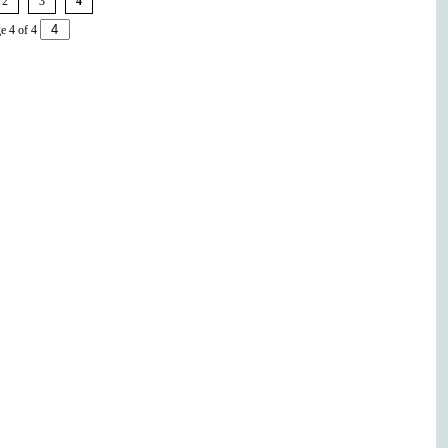
2
3
4
e 4 of 4