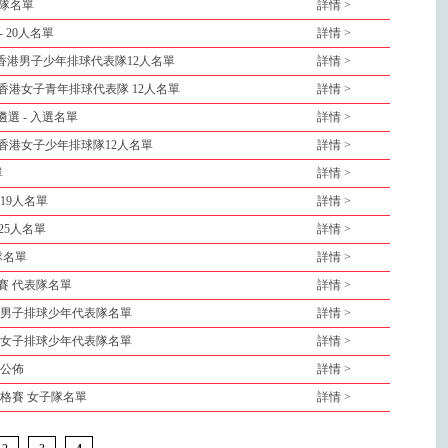
表隊名單
詳情 >
 20人名單
詳情 >
 香港男子少年排球代表隊12人名單
詳情 >
 香港女子青年排球代表隊 12人名單
詳情 >
遴選 - 入選名單
詳情 >
 香港女子少年排球隊12人名單
詳情 >
單
詳情 >
19人名單
詳情 >
25人名單
詳情 >
隊名單
詳情 >
賽 代表隊名單
詳情 >
港男子排球少年代表隊名單
詳情 >
港女子排球少年代表隊名單
詳情 >
公佈
詳情 >
資格賽 女子隊名單
詳情 >