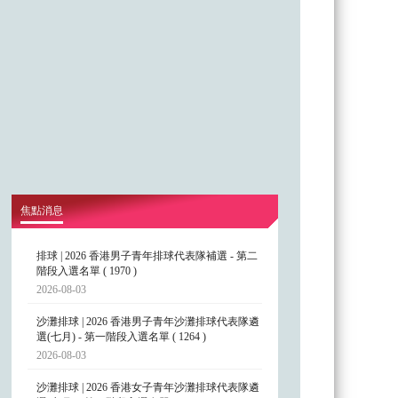
焦點消息
排球 | 2026 香港男子青年排球代表隊補選 - 第二
階段入選名單 ( 1970 )
2026-08-03
沙灘排球 | 2026 香港男子青年沙灘排球代表隊遴
選(七月) - 第一階段入選名單 ( 1264 )
2026-08-03
沙灘排球 | 2026 香港女子青年沙灘排球代表隊遴