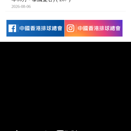
2026-08-06