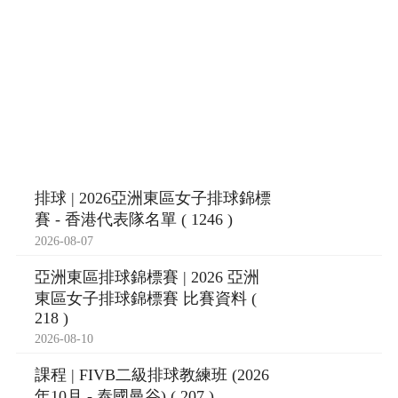
排球 | 2026亞洲東區女子排球錦標
賽 - 香港代表隊名單 ( 1246 )
2026-08-07
亞洲東區排球錦標賽 | 2026 亞洲
東區女子排球錦標賽 比賽資料 (
218 )
2026-08-10
課程 | FIVB二級排球教練班 (2026
年10月 - 泰國曼谷) ( 207 )