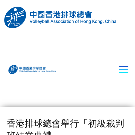
香港排球總會舉行「初級裁判